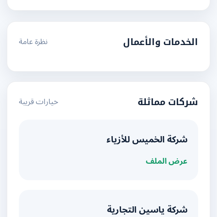
نظرة عامة
الخدمات والأعمال
خيارات قريبة
شركات مماثلة
شركة الخميس للأزياء
عرض الملف
شركة ياسين التجارية