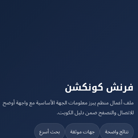
نش كونكشن
 أعمال منظم يبرز معلومات الجهة الأساسية مع واجهة أوضح
تصال والتصفح ضمن دليل الكويت.
تائج واضحة
جهات موثقة
بحث أسرع