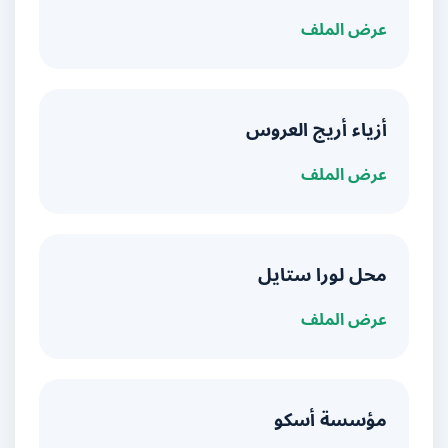
عرض الملف
أزياء أريج العروس
عرض الملف
محل لورا ستايل
عرض الملف
مؤسسة أسكو