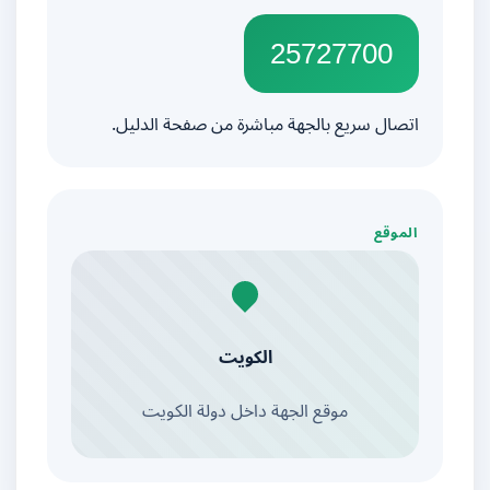
25727700
اتصال سريع بالجهة مباشرة من صفحة الدليل.
الموقع
الكويت
موقع الجهة داخل دولة الكويت