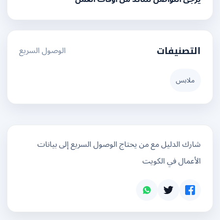
الوصول السريع
التصنيفات
ملابس
شارك الدليل مع من يحتاج الوصول السريع إلى بيانات
الأعمال في الكويت