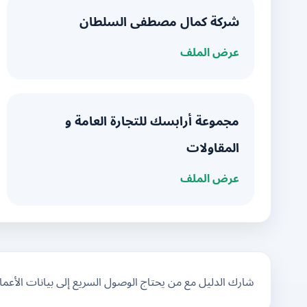
شركة كمال مصطفى السلطان
عرض الملف
مجموعة أرابسك للتجارة العامة و
المقاولات
عرض الملف
شارك الدليل مع من يحتاج الوصول السريع إلى بيانات الأعم