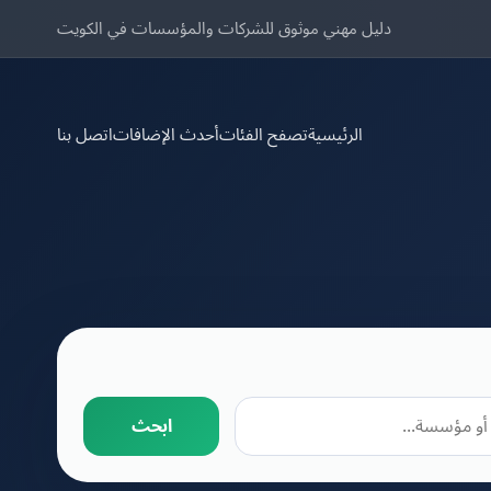
دليل مهني موثوق للشركات والمؤسسات في الكويت
الرئيسية
تصفح الفئات
أحدث الإضافات
اتصل بنا
ابحث