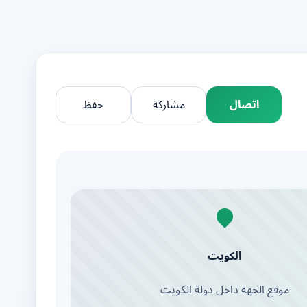
اتصال
مشاركة
حفظ
الكويت
موقع الجهة داخل دولة الكويت