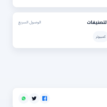
الوصول السريع
لتصنيفات
كمبيوتر