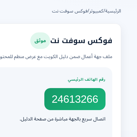
الرئيسية
/
كمبيوتر
/
فوكس سوفت نت
موثق
فوكس سوفت نت
ملف جهة أعمال ضمن دليل الكويت مع عرض منظم للمحتوى 
رقم الهاتف الرئيسي
24613266
اتصال سريع بالجهة مباشرة من صفحة الدليل.