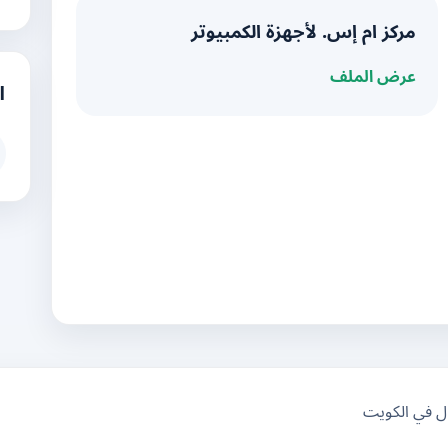
مركز ام إس. لأجهزة الكمبيوتر
عرض الملف
ا
ال في الكويت