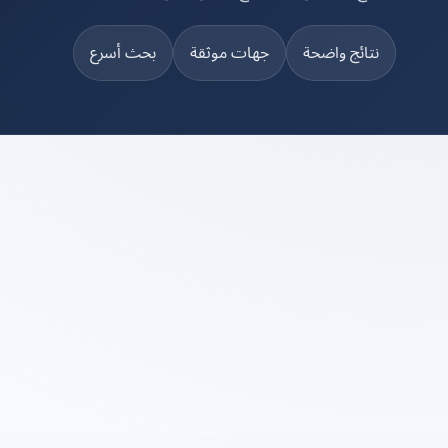
نتائج واضحة
جهات موثقة
بحث أسرع