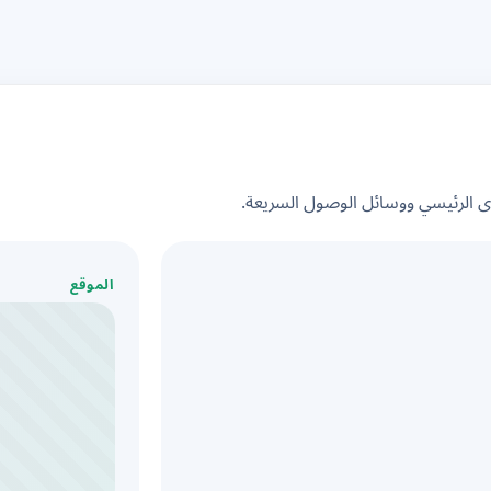
الرئيسي ووسائل الوصول السريعة.
الموقع