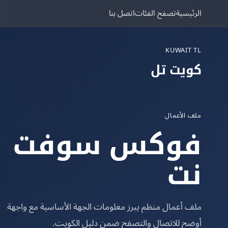
الرئيسية
تصفح الفئات
اتصل بنا
KUWAIT TL
كويت تل
ملف الأعمال
فوكس سوفت
نت
ملف أعمال منظم يبرز معلومات الجهة الأساسية مع واجهة
أوضح للاتصال والتصفح ضمن دليل الكويت.