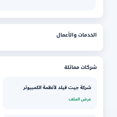
الخدمات والأعمال
شركات مماثلة
شركة جيت فيلد لأنظمة الكمبيوتر
عرض الملف