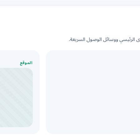
الرئيسي ووسائل الوصول السريعة.
الموقع