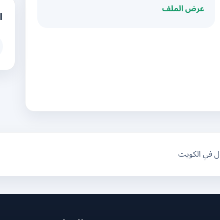
عرض الملف
ا
ال في الكويت