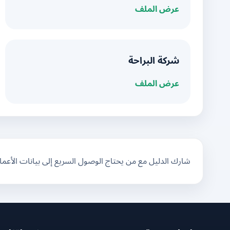
عرض الملف
شركة البراحة
عرض الملف
شارك الدليل مع من يحتاج الوصول السريع إلى بيانات الأعم