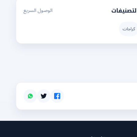
الوصول السريع
لتصنيفات
كراجات