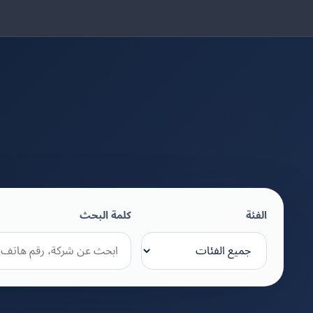
الفئة
كلمة البحث