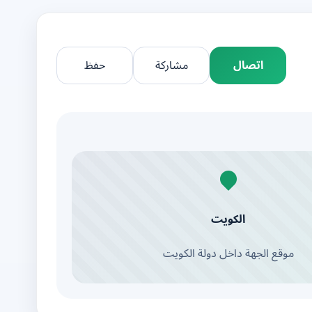
اتصال
مشاركة
حفظ
الكويت
موقع الجهة داخل دولة الكويت