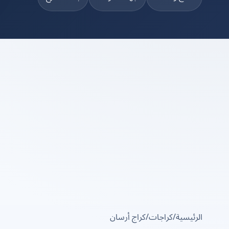
الرئيسية
/
كراجات
/
كراج أرسان