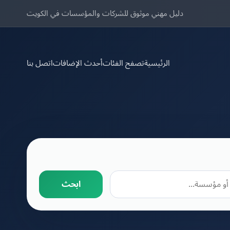
دليل مهني موثوق للشركات والمؤسسات في الكويت
الرئيسية
تصفح الفئات
أحدث الإضافات
اتصل بنا
ابحث