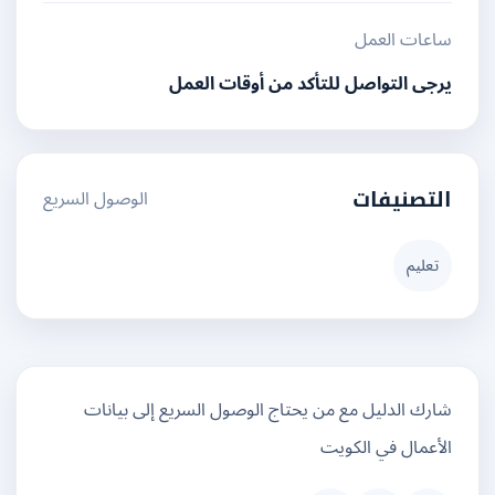
ساعات العمل
يرجى التواصل للتأكد من أوقات العمل
الوصول السريع
التصنيفات
تعليم
شارك الدليل مع من يحتاج الوصول السريع إلى بيانات
الأعمال في الكويت