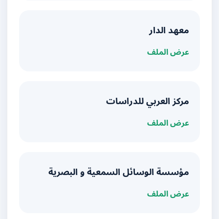
معهد الدار
عرض الملف
مركز العربي للدراسات
عرض الملف
مؤسسة الوسائل السمعية و البصرية
عرض الملف