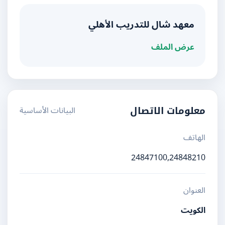
معهد شال للتدريب الأهلي
عرض الملف
البيانات الأساسية
معلومات الاتصال
الهاتف
24847100,24848210
العنوان
الكويت