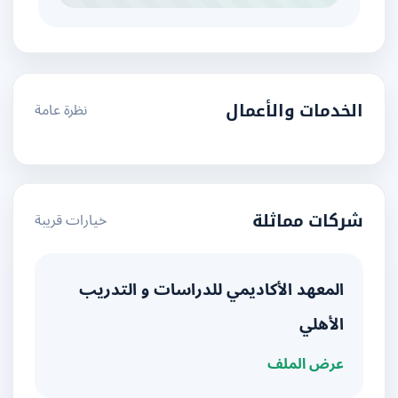
نظرة عامة
الخدمات والأعمال
خيارات قريبة
شركات مماثلة
المعهد الأكاديمي للدراسات و التدريب
الأهلي
عرض الملف