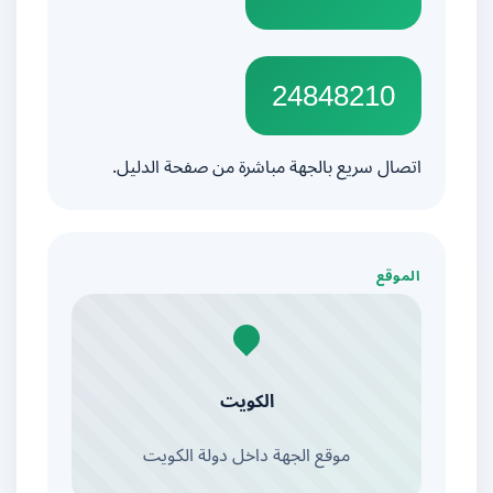
24848210
اتصال سريع بالجهة مباشرة من صفحة الدليل.
الموقع
الكويت
موقع الجهة داخل دولة الكويت