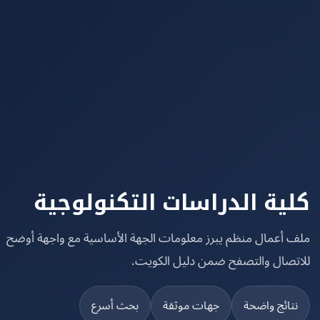
ية الدراسات التكنولوجية
 أعمال منظم يبرز معلومات الجهة الأساسية مع واجهة أوضح
تصال والتصفح ضمن دليل الكويت.
تائج واضحة
جهات موثقة
بحث أسرع