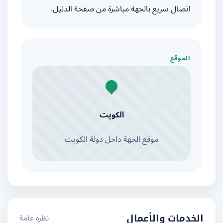
اتصال سريع بالجهة مباشرة من صفحة الدليل.
الموقع
الكويت
موقع الجهة داخل دولة الكويت
نظرة عامة
الخدمات والأعمال