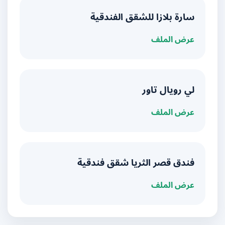
سارة بلازا للشقق الفندقية
عرض الملف
لي رويال تاور
عرض الملف
فندق قصر الثريا شقق فندقية
عرض الملف