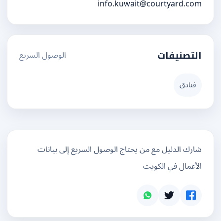
info.kuwait@courtyard.com
الوصول السريع
التصنيفات
فنادق
شارك الدليل مع من يحتاج الوصول السريع إلى بيانات
الأعمال في الكويت