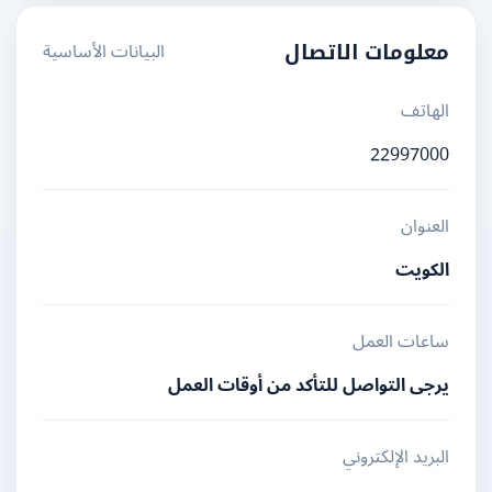
البيانات الأساسية
معلومات الاتصال
الهاتف
22997000
العنوان
الكويت
ساعات العمل
يرجى التواصل للتأكد من أوقات العمل
البريد الإلكتروني