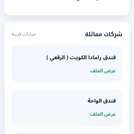
خيارات قريبة
شركات مماثلة
فندق رامادا الكويت ( الرقعي )
عرض الملف
فندق الواحة
عرض الملف