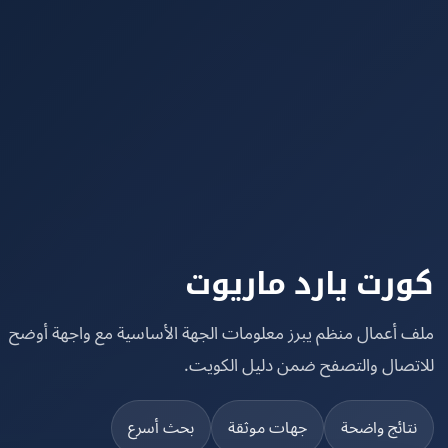
رت يارد ماريوت
 أعمال منظم يبرز معلومات الجهة الأساسية مع واجهة أوضح
تصال والتصفح ضمن دليل الكويت.
تائج واضحة
جهات موثقة
بحث أسرع