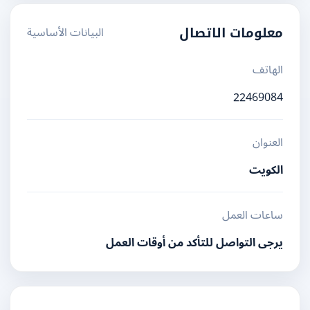
البيانات الأساسية
معلومات الاتصال
الهاتف
22469084
العنوان
الكويت
ساعات العمل
يرجى التواصل للتأكد من أوقات العمل