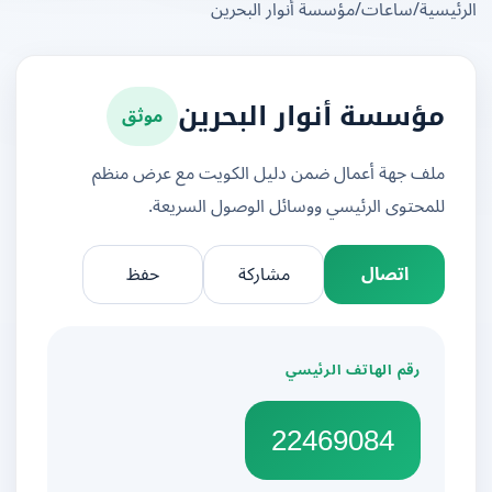
يسية
/
ساعات
/
مؤسسة أنوار البحرين
موثق
مؤسسة أنوار البحرين
ملف جهة أعمال ضمن دليل الكويت مع عرض منظم
للمحتوى الرئيسي ووسائل الوصول السريعة.
اتصال
مشاركة
حفظ
رقم الهاتف الرئيسي
22469084