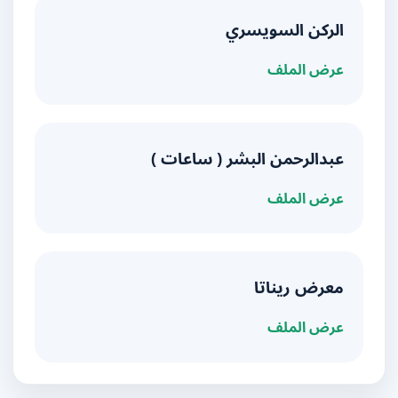
الركن السويسري
عرض الملف
عبدالرحمن البشر ( ساعات )
عرض الملف
معرض ريناتا
عرض الملف