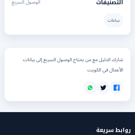
الوصول السريع
التصنيفات
ساعات
شارك الدليل مع من يحتاج الوصول السريع إلى بيانات
الأعمال في الكويت
بط سريعة