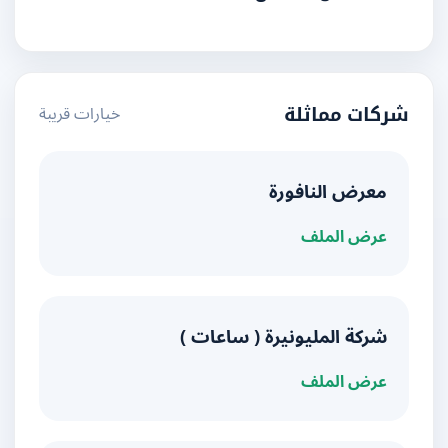
خيارات قريبة
شركات مماثلة
معرض النافورة
عرض الملف
شركة المليونيرة ( ساعات )
عرض الملف