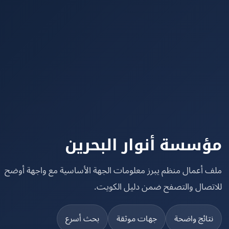
سسة أنوار البحرين
 أعمال منظم يبرز معلومات الجهة الأساسية مع واجهة أوضح
تصال والتصفح ضمن دليل الكويت.
تائج واضحة
جهات موثقة
بحث أسرع