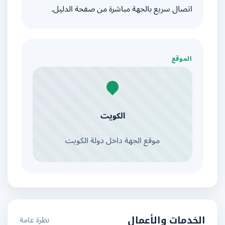
اتصال سريع بالجهة مباشرة من صفحة الدليل.
الموقع
الكويت
موقع الجهة داخل دولة الكويت
نظرة عامة
الخدمات والأعمال