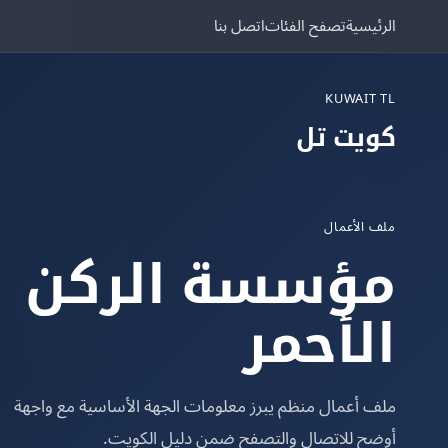
الرئيسية
تصفح الفئات
اتصل بنا
KUWAIT TL
كويت تل
ملف الأعمال
مؤسسة الركن
الأحمر
ملف أعمال منظم يبرز معلومات الجهة الأساسية مع واجهة
أوضح للاتصال والتصفح ضمن دليل الكويت.