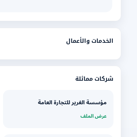
الخدمات والأعمال
شركات مماثلة
مؤسسة الغرير للتجارة العامة
عرض الملف