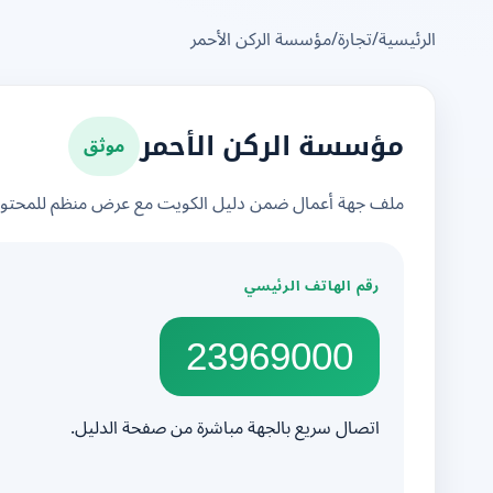
الرئيسية
/
تجارة
/
مؤسسة الركن الأحمر
موثق
مؤسسة الركن الأحمر
ملف جهة أعمال ضمن دليل الكويت مع عرض منظم للمحتوى 
رقم الهاتف الرئيسي
23969000
اتصال سريع بالجهة مباشرة من صفحة الدليل.