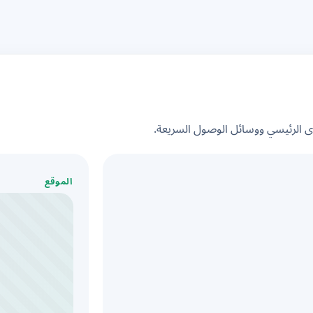
الرئيسي ووسائل الوصول السريعة.
الموقع