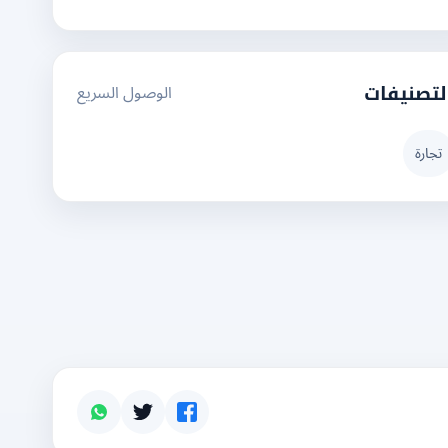
الوصول السريع
لتصنيفات
تجارة