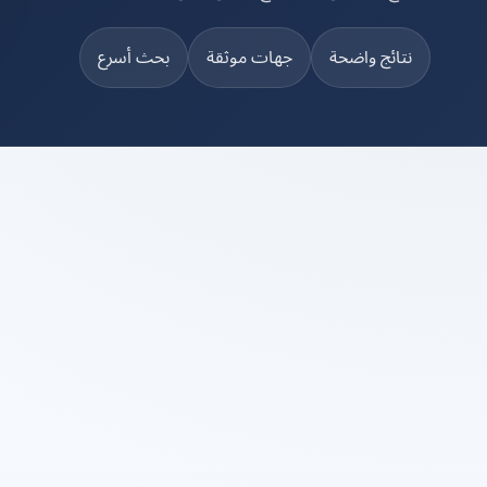
نتائج واضحة
جهات موثقة
بحث أسرع