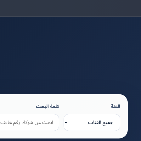
الفئة
كلمة البحث