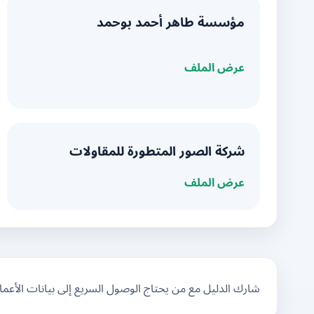
مؤسسة طاهر أحمد بوحمد
عرض الملف
شركة الصور المتطورة للمقاولات
عرض الملف
شارك الدليل مع من يحتاج الوصول السريع إلى بيانات الأعم