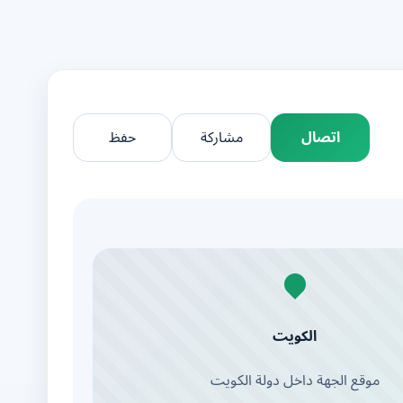
اتصال
مشاركة
حفظ
الكويت
موقع الجهة داخل دولة الكويت