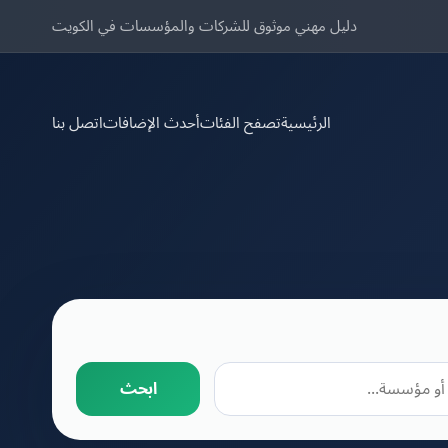
دليل مهني موثوق للشركات والمؤسسات في الكويت
الرئيسية
تصفح الفئات
أحدث الإضافات
اتصل بنا
ابحث