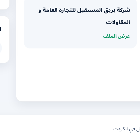
شركة بريق المستقبل للتجارة العامة و
المقاولات
ا
عرض الملف
ال في الكويت