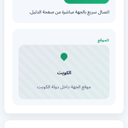
اتصال سريع بالجهة مباشرة من صفحة الدليل.
الموقع
الكويت
موقع الجهة داخل دولة الكويت