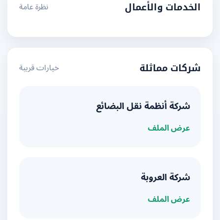
نظرة عامة
الخدمات والأعمال
خيارات قريبة
شركات مماثلة
شركة أنظمة نقل البضائع
عرض الملف
شركة العروبة
عرض الملف