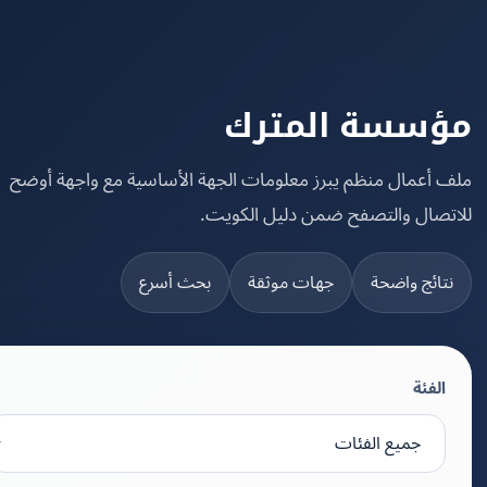
سسة المترك
 أعمال منظم يبرز معلومات الجهة الأساسية مع واجهة أوضح
تصال والتصفح ضمن دليل الكويت.
تائج واضحة
جهات موثقة
بحث أسرع
الفئة