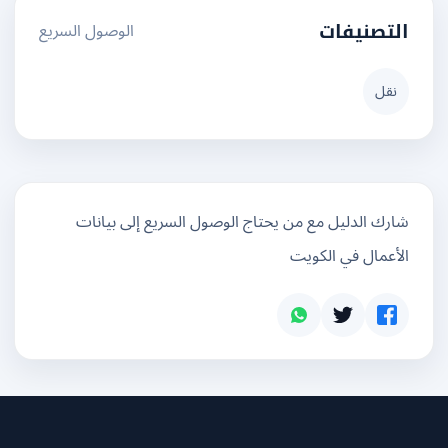
الوصول السريع
التصنيفات
نقل
شارك الدليل مع من يحتاج الوصول السريع إلى بيانات
الأعمال في الكويت