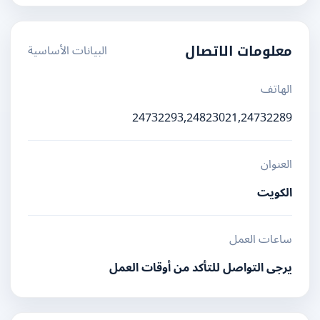
البيانات الأساسية
معلومات الاتصال
الهاتف
24732293,24823021,24732289
العنوان
الكويت
ساعات العمل
يرجى التواصل للتأكد من أوقات العمل