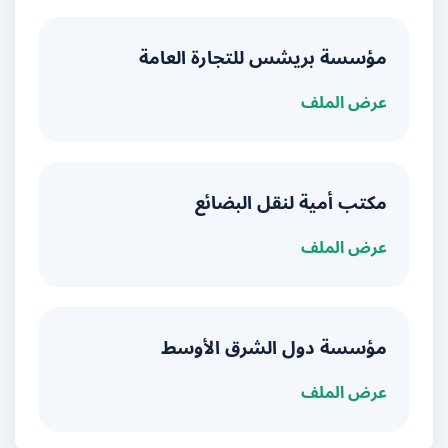
مؤسسة بريشس للتجارة العامة
عرض الملف
مكتب أمية لنقل البضائع
عرض الملف
مؤسسة دول الشرق الأوسط
عرض الملف