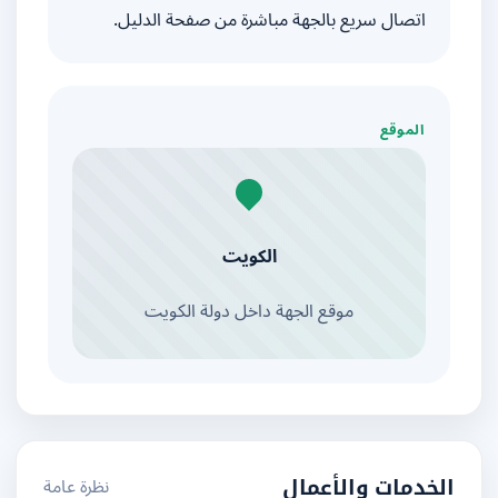
اتصال سريع بالجهة مباشرة من صفحة الدليل.
الموقع
الكويت
موقع الجهة داخل دولة الكويت
نظرة عامة
الخدمات والأعمال