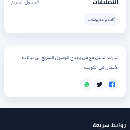
الوصول السريع
التصنيفات
أثاث و مفروشات
شارك الدليل مع من يحتاج الوصول السريع إلى بيانات
الأعمال في الكويت
بط سريعة