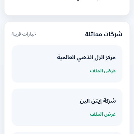
خيارات قريبة
شركات مماثلة
مركز الزل الذهبي العالمية
عرض الملف
شركة إيثن الين
عرض الملف