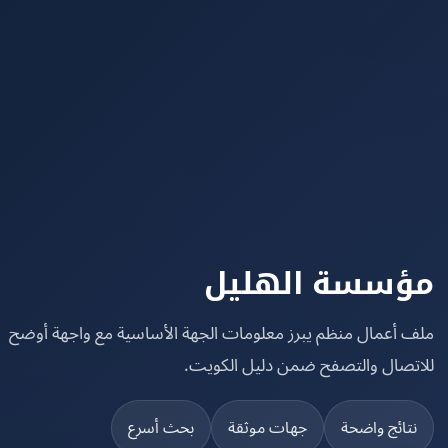
سسة الهليل
 أعمال منظم يبرز معلومات الجهة الأساسية مع واجهة أوضح
تصال والتصفح ضمن دليل الكويت.
تائج واضحة
جهات موثقة
بحث أسرع