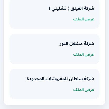
شركة الفيلق ( تشليني )
عرض الملف
شركة مشغل النور
عرض الملف
شركة سلطان للمفروشات المحدودة
عرض الملف