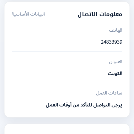
البيانات الأساسية
معلومات الاتصال
الهاتف
24833939
العنوان
الكويت
ساعات العمل
يرجى التواصل للتأكد من أوقات العمل