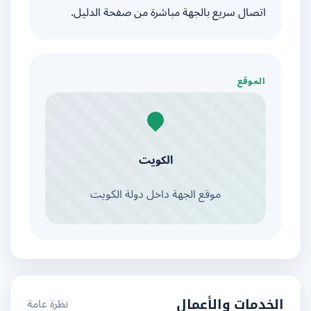
اتصال سريع بالجهة مباشرة من صفحة الدليل.
الموقع
الكويت
موقع الجهة داخل دولة الكويت
نظرة عامة
الخدمات والأعمال