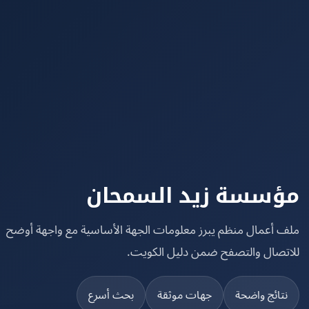
سسة زيد السمحان
 أعمال منظم يبرز معلومات الجهة الأساسية مع واجهة أوضح
تصال والتصفح ضمن دليل الكويت.
تائج واضحة
جهات موثقة
بحث أسرع