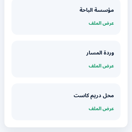
مؤسسة الباحة
عرض الملف
وردة المسار
عرض الملف
محل دريم كاست
عرض الملف