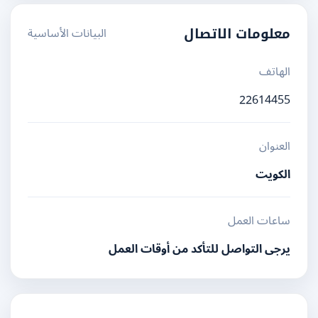
البيانات الأساسية
معلومات الاتصال
الهاتف
22614455
العنوان
الكويت
ساعات العمل
يرجى التواصل للتأكد من أوقات العمل