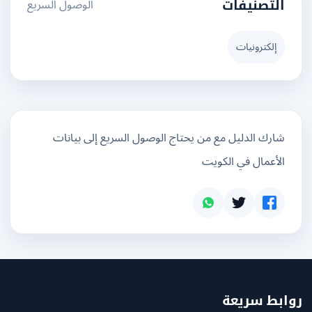
الوصول السريع
التصنيفات
إلكترونيات
شارك الدليل مع من يحتاج الوصول السريع إلى بيانات
الأعمال في الكويت
بط سريعة