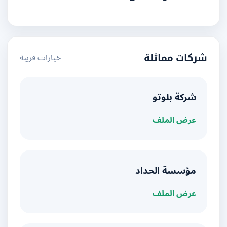
خيارات قريبة
شركات مماثلة
شركة بلوتو
عرض الملف
مؤسسة الحداد
عرض الملف