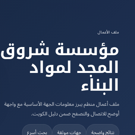
ملف الأعمال
مؤسسة شروق
المجد لمواد
البناء
ملف أعمال منظم يبرز معلومات الجهة الأساسية مع واجهة
أوضح للاتصال والتصفح ضمن دليل الكويت.
نتائج واضحة
جهات موثقة
بحث أسرع