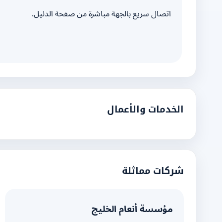
اتصال سريع بالجهة مباشرة من صفحة الدليل.
الخدمات والأعمال
شركات مماثلة
مؤسسة أنعام الخليج