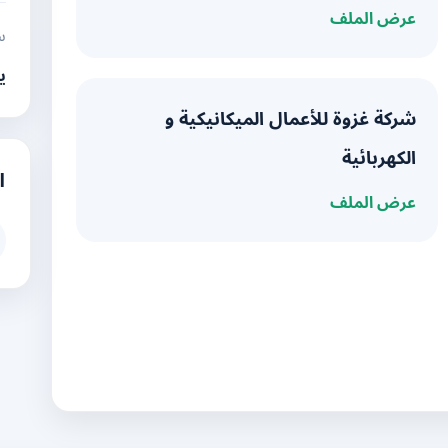
عرض الملف
س
ي
شركة غزوة للأعمال الميكانيكية و
الكهربائية
ا
عرض الملف