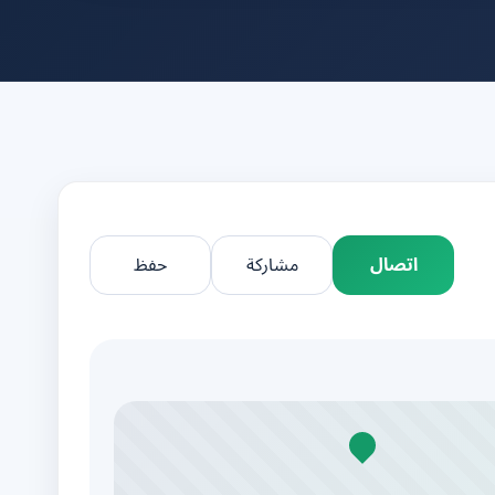
اتصال
مشاركة
حفظ