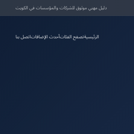
دليل مهني موثوق للشركات والمؤسسات في الكويت
الرئيسية
تصفح الفئات
أحدث الإضافات
اتصل بنا