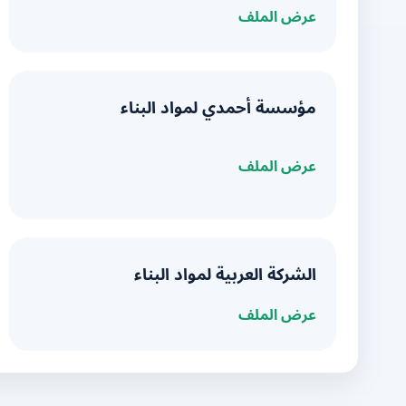
عرض الملف
مؤسسة أحمدي لمواد البناء
عرض الملف
الشركة العربية لمواد البناء
عرض الملف