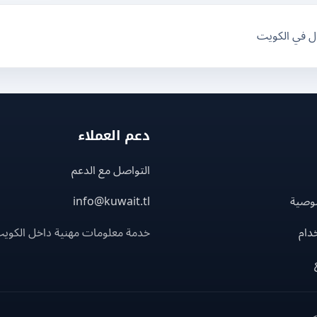
ال في الكويت
دعم العملاء
التواصل مع الدعم
وصية
info@kuwait.tl
دام
خدمة معلومات مهنية داخل الكوي