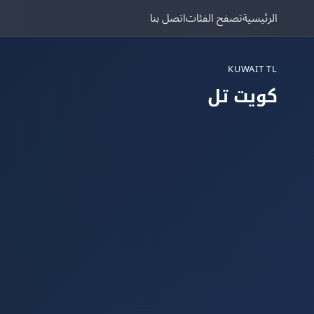
الرئيسية
تصفح الفئات
اتصل بنا
KUWAIT TL
كويت تل