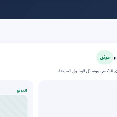
موثق
ء
الرئيسي ووسائل الوصول السريعة.
الموقع