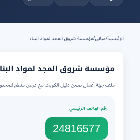
الرئيسية
/
مباني
/
مؤسسة شروق المجد لمواد البناء
مؤسسة شروق المجد لمواد البنا
ملف جهة أعمال ضمن دليل الكويت مع عرض منظم للمحتوى 
رقم الهاتف الرئيسي
24816577