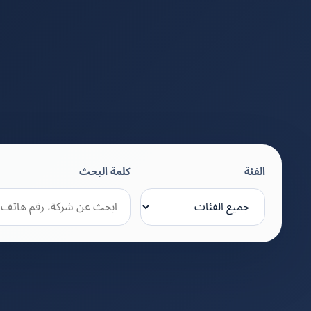
الفئة
كلمة البحث