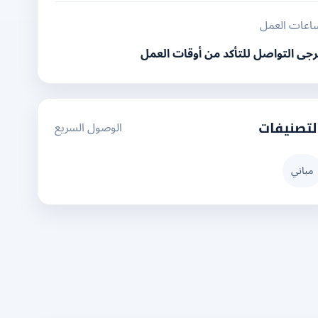
اعات العمل
رجى التواصل للتأكد من أوقات العمل
الوصول السريع
لتصنيفات
مباني