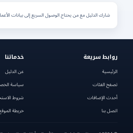
شارك الدليل مع من يحتاج الوصول السريع إلى بيانات الأعم
روابط سريعة
خدماتنا
الرئيسية
عن الدليل
تصفح الفئات
سياسة الخص
أحدث الإضافات
شروط الاستخ
اتصل بنا
خريطة الموقع