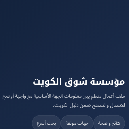
سسة شوق الكويت
 أعمال منظم يبرز معلومات الجهة الأساسية مع واجهة أوضح
تصال والتصفح ضمن دليل الكويت.
تائج واضحة
جهات موثقة
بحث أسرع