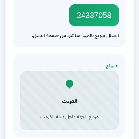
24337058
اتصال سريع بالجهة مباشرة من صفحة الدليل.
الموقع
الكويت
موقع الجهة داخل دولة الكويت