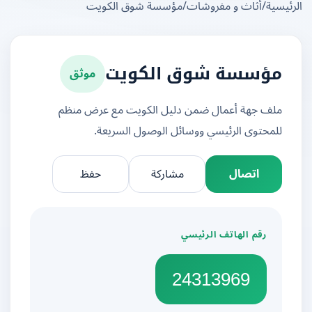
يسية
/
أثاث و مفروشات
/
مؤسسة شوق الكويت
موثق
مؤسسة شوق الكويت
ملف جهة أعمال ضمن دليل الكويت مع عرض منظم
للمحتوى الرئيسي ووسائل الوصول السريعة.
اتصال
مشاركة
حفظ
رقم الهاتف الرئيسي
24313969