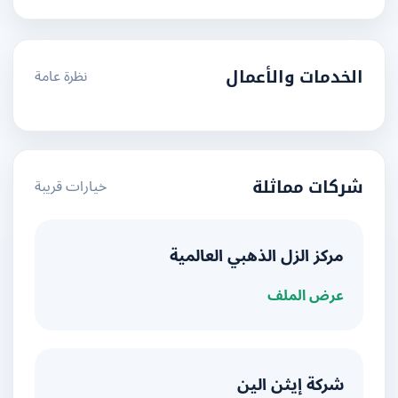
نظرة عامة
الخدمات والأعمال
خيارات قريبة
شركات مماثلة
مركز الزل الذهبي العالمية
عرض الملف
شركة إيثن الين