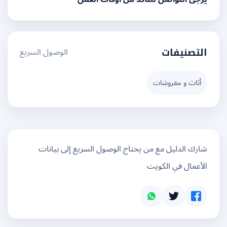
الوصول السريع
التصنيفات
أثاث و مفروشات
شارك الدليل مع من يحتاج الوصول السريع إلى بيانات
الأعمال في الكويت