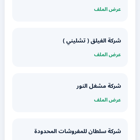
عرض الملف
شركة الفيلق ( تشليني )
عرض الملف
شركة مشغل النور
عرض الملف
شركة سلطان للمفروشات المحدودة