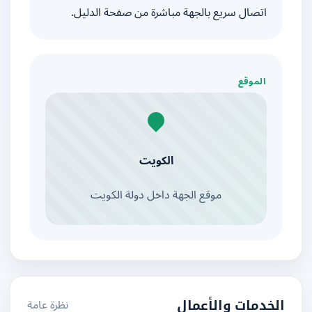
اتصال سريع بالجهة مباشرة من صفحة الدليل.
الموقع
الكويت
موقع الجهة داخل دولة الكويت
نظرة عامة
الخدمات والأعمال