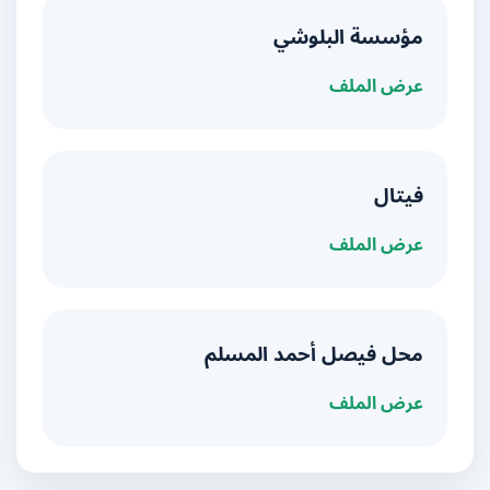
مؤسسة البلوشي
عرض الملف
فيتال
عرض الملف
محل فيصل أحمد المسلم
عرض الملف