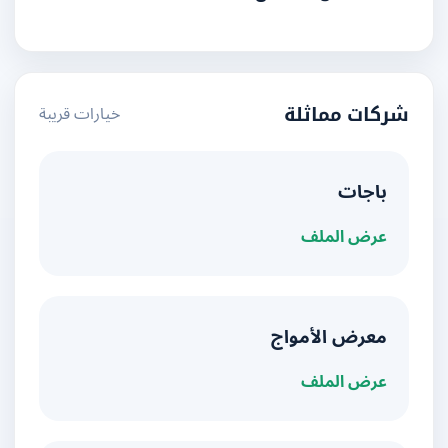
خيارات قريبة
شركات مماثلة
باجات
عرض الملف
معرض الأمواج
عرض الملف