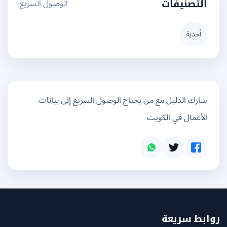
الوصول السريع
التصنيفات
أحذية
شارك الدليل مع من يحتاج الوصول السريع إلى بيانات
الأعمال في الكويت
بط سريعة