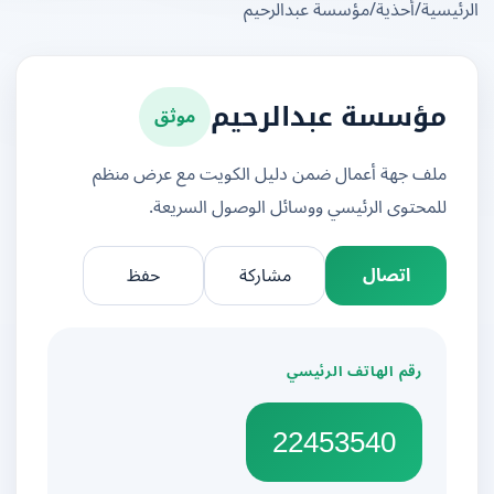
يسية
/
أحذية
/
مؤسسة عبدالرحيم
موثق
مؤسسة عبدالرحيم
ملف جهة أعمال ضمن دليل الكويت مع عرض منظم
للمحتوى الرئيسي ووسائل الوصول السريعة.
اتصال
مشاركة
حفظ
رقم الهاتف الرئيسي
22453540