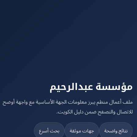
سسة عبدالرحيم
 أعمال منظم يبرز معلومات الجهة الأساسية مع واجهة أوضح
تصال والتصفح ضمن دليل الكويت.
تائج واضحة
جهات موثقة
بحث أسرع