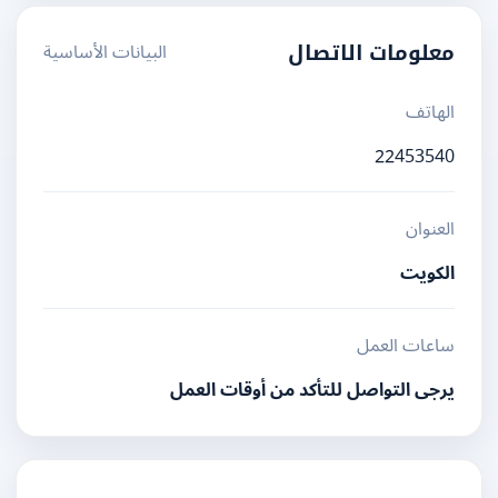
البيانات الأساسية
معلومات الاتصال
الهاتف
22453540
العنوان
الكويت
ساعات العمل
يرجى التواصل للتأكد من أوقات العمل