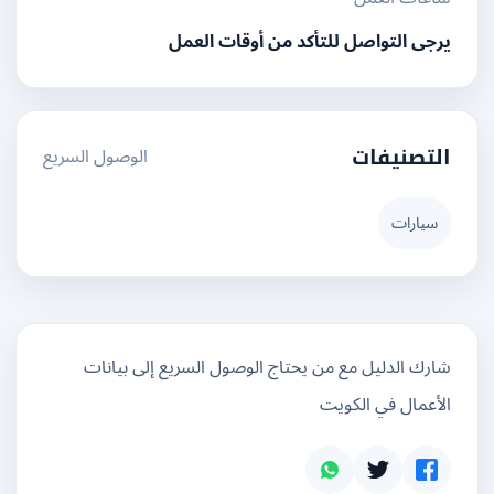
يرجى التواصل للتأكد من أوقات العمل
الوصول السريع
التصنيفات
سيارات
شارك الدليل مع من يحتاج الوصول السريع إلى بيانات
الأعمال في الكويت