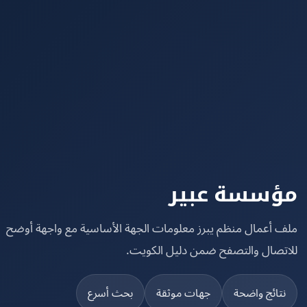
سسة عبير
 أعمال منظم يبرز معلومات الجهة الأساسية مع واجهة أوضح
تصال والتصفح ضمن دليل الكويت.
تائج واضحة
جهات موثقة
بحث أسرع