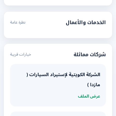
نظرة عامة
الخدمات والأعمال
خيارات قريبة
شركات مماثلة
الشركة الكويتية لإستيراد السيارات (
مازدا )
عرض الملف