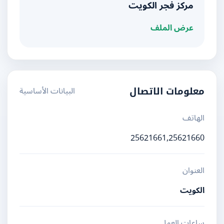
مركز فجر الكويت
عرض الملف
البيانات الأساسية
معلومات الاتصال
الهاتف
25621661,25621660
العنوان
الكويت
ساعات العمل