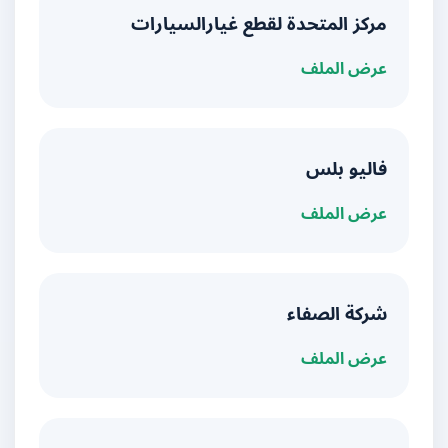
مركز المتحدة لقطع غيارالسيارات
عرض الملف
فاليو بلس
عرض الملف
شركة الصفاء
عرض الملف