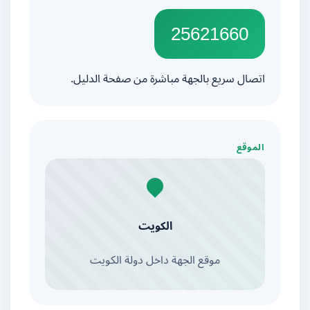
25621660
اتصال سريع بالجهة مباشرة من صفحة الدليل.
الموقع
الكويت
موقع الجهة داخل دولة الكويت