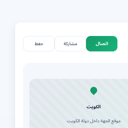
اتصال
مشاركة
حفظ
الكويت
موقع الجهة داخل دولة الكويت