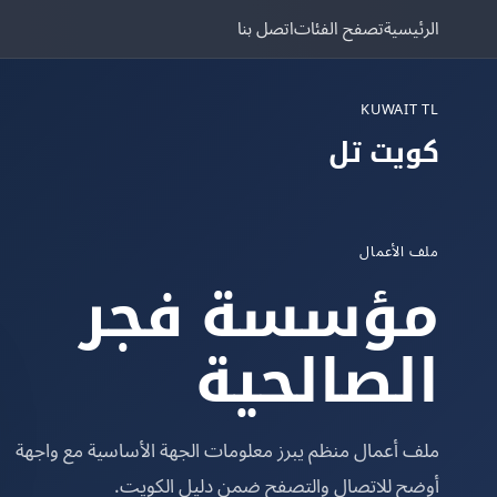
الرئيسية
تصفح الفئات
اتصل بنا
KUWAIT TL
كويت تل
ملف الأعمال
مؤسسة فجر
الصالحية
ملف أعمال منظم يبرز معلومات الجهة الأساسية مع واجهة
أوضح للاتصال والتصفح ضمن دليل الكويت.