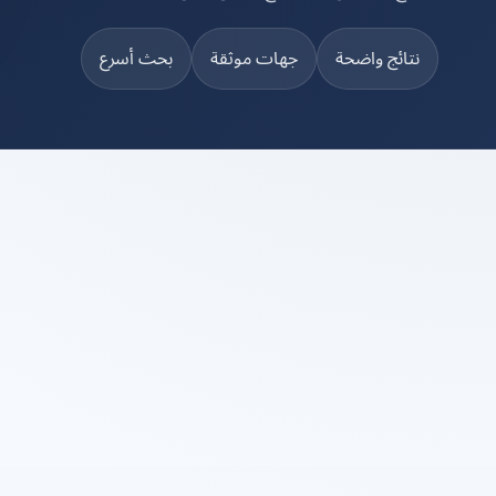
نتائج واضحة
جهات موثقة
بحث أسرع