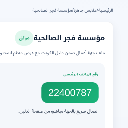
الرئيسية
/
ملابس جاهزة
/
مؤسسة فجر الصالحية
موثق
مؤسسة فجر الصالحية
ملف جهة أعمال ضمن دليل الكويت مع عرض منظم للمحتوى 
رقم الهاتف الرئيسي
22400787
اتصال سريع بالجهة مباشرة من صفحة الدليل.