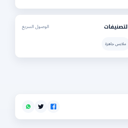
الوصول السريع
لتصنيفات
ملابس جاهزة