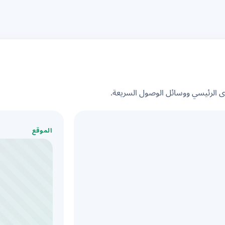
الرئيسي ووسائل الوصول السريعة.
الموقع