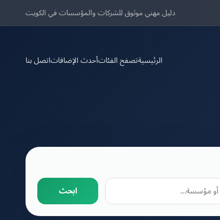
دليل مهني موثوق للشركات والمؤسسات في الكويت
الرئيسية
تصفح الفئات
أحدث الإضافات
اتصل بنا
ابحث