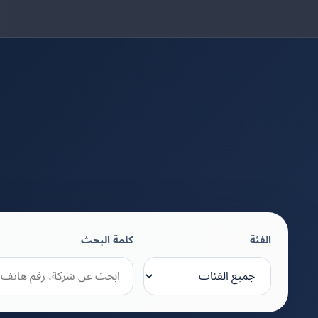
الفئة
كلمة البحث