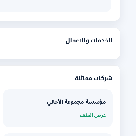
الخدمات والأعمال
شركات مماثلة
مؤسسة مجموعة الأعالي
عرض الملف