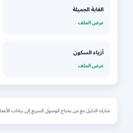
الغابة الجميلة
عرض الملف
أزياء السكون
عرض الملف
شارك الدليل مع من يحتاج الوصول السريع إلى بيانات الأعم