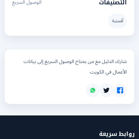
الوصول السريع
التصنيفات
أقمشة
شارك الدليل مع من يحتاج الوصول السريع إلى بيانات
الأعمال في الكويت
بط سريعة