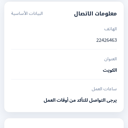
البيانات الأساسية
معلومات الاتصال
الهاتف
22426463
العنوان
الكويت
ساعات العمل
يرجى التواصل للتأكد من أوقات العمل