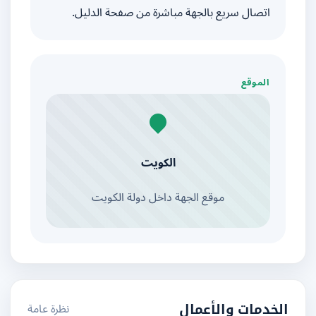
اتصال سريع بالجهة مباشرة من صفحة الدليل.
الموقع
الكويت
موقع الجهة داخل دولة الكويت
نظرة عامة
الخدمات والأعمال