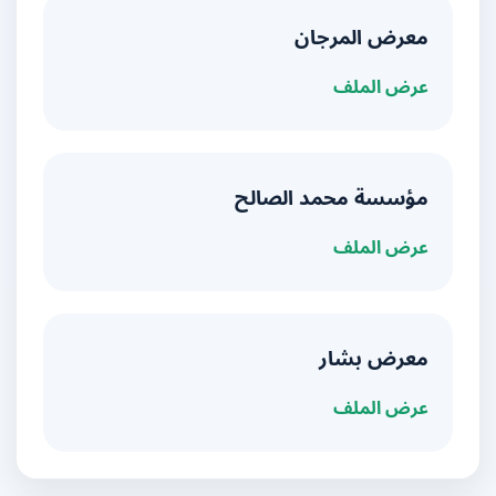
معرض المرجان
عرض الملف
مؤسسة محمد الصالح
عرض الملف
معرض بشار
عرض الملف