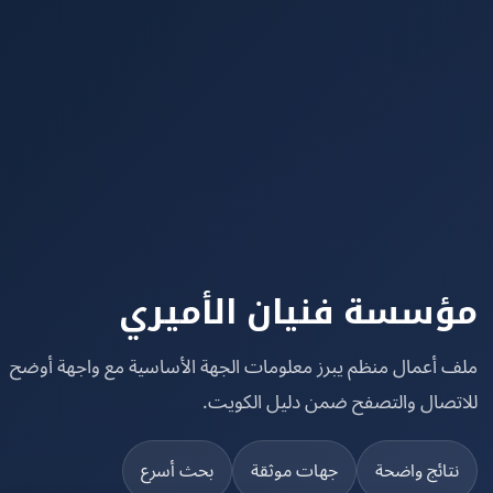
سسة فنيان الأميري
 أعمال منظم يبرز معلومات الجهة الأساسية مع واجهة أوضح
تصال والتصفح ضمن دليل الكويت.
تائج واضحة
جهات موثقة
بحث أسرع