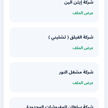
شركة إيثن الين
عرض الملف
شركة الفيلق ( تشليني )
عرض الملف
شركة مشغل النور
عرض الملف
شركة سلطان للمفروشات المحدودة