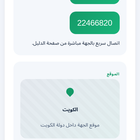
22466820
اتصال سريع بالجهة مباشرة من صفحة الدليل.
الموقع
الكويت
موقع الجهة داخل دولة الكويت