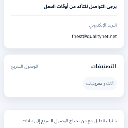
يرجى التواصل للتأكد من أوقات العمل
البريد الإلكتروني
fhest@qualitynet.net
الوصول السريع
التصنيفات
أثاث و مفروشات
شارك الدليل مع من يحتاج الوصول السريع إلى بيانات