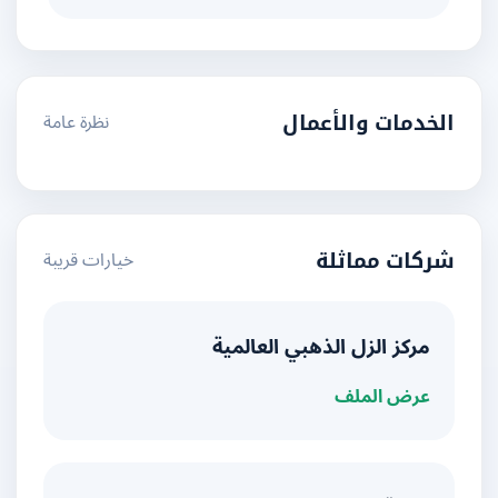
نظرة عامة
الخدمات والأعمال
خيارات قريبة
شركات مماثلة
مركز الزل الذهبي العالمية
عرض الملف