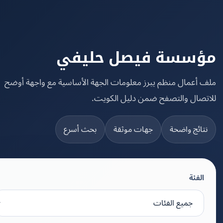
سسة فيصل حليفي
 أعمال منظم يبرز معلومات الجهة الأساسية مع واجهة أوضح
تصال والتصفح ضمن دليل الكويت.
تائج واضحة
جهات موثقة
بحث أسرع
الفئة