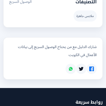
الوصول السريع
التصنيفات
ملابس جاهزة
شارك الدليل مع من يحتاج الوصول السريع إلى بيانات
الأعمال في الكويت
بط سريعة