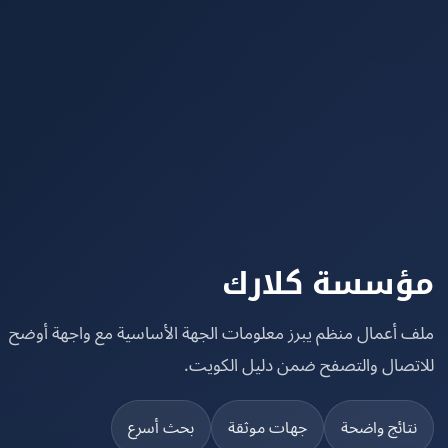
سسة كلارك
 أعمال منظم يبرز معلومات الجهة الأساسية مع واجهة أوضح
تصال والتصفح ضمن دليل الكويت.
تائج واضحة
جهات موثقة
بحث أسرع