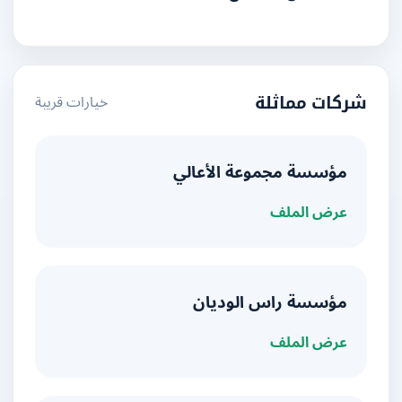
خيارات قريبة
شركات مماثلة
مؤسسة مجموعة الأعالي
عرض الملف
مؤسسة راس الوديان
عرض الملف