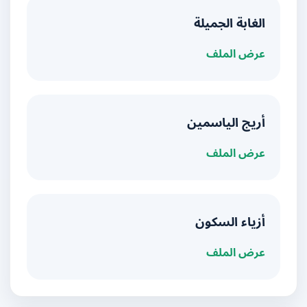
الغابة الجميلة
عرض الملف
أريج الياسمين
عرض الملف
أزياء السكون
عرض الملف