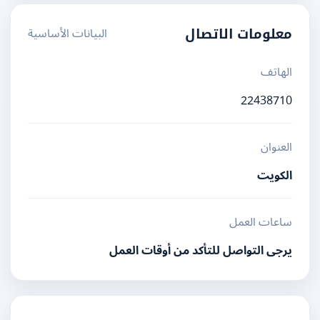
البيانات الأساسية
معلومات الاتصال
الهاتف
22438710
العنوان
الكويت
ساعات العمل
يرجى التواصل للتأكد من أوقات العمل