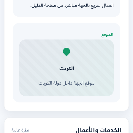
اتصال سريع بالجهة مباشرة من صفحة الدليل.
الموقع
الكويت
موقع الجهة داخل دولة الكويت
نظرة عامة
الخدمات والأعمال