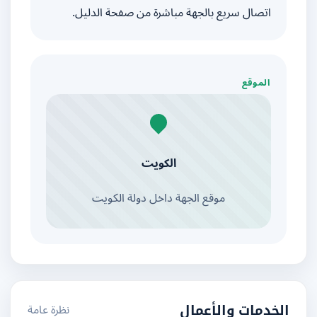
اتصال سريع بالجهة مباشرة من صفحة الدليل.
الموقع
الكويت
موقع الجهة داخل دولة الكويت
نظرة عامة
الخدمات والأعمال