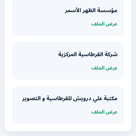
مؤسسة الظهر الأسمر
عرض الملف
شركة القرطاسية المركزية
عرض الملف
مكتبة علي درويش للقرطاسية و التصوير
عرض الملف