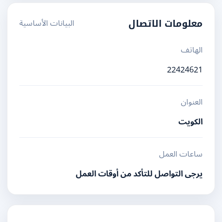
البيانات الأساسية
معلومات الاتصال
الهاتف
22424621
العنوان
الكويت
ساعات العمل
يرجى التواصل للتأكد من أوقات العمل