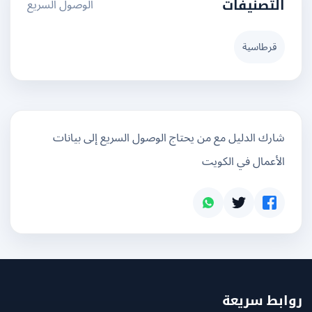
الوصول السريع
التصنيفات
قرطاسية
شارك الدليل مع من يحتاج الوصول السريع إلى بيانات
الأعمال في الكويت
بط سريعة