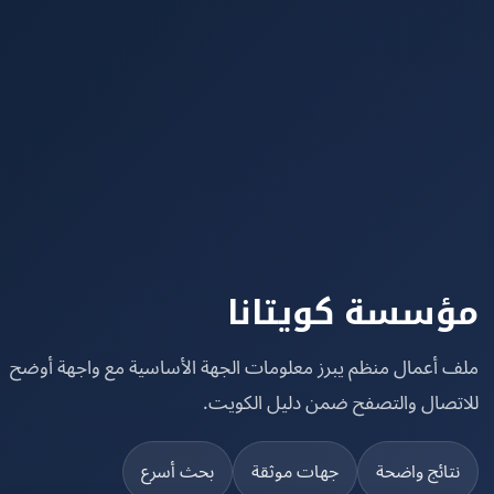
سسة كويتانا
 أعمال منظم يبرز معلومات الجهة الأساسية مع واجهة أوضح
تصال والتصفح ضمن دليل الكويت.
تائج واضحة
جهات موثقة
بحث أسرع