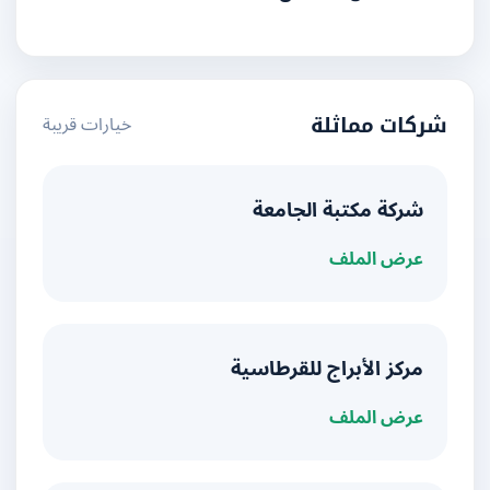
خيارات قريبة
شركات مماثلة
شركة مكتبة الجامعة
عرض الملف
مركز الأبراج للقرطاسية
عرض الملف