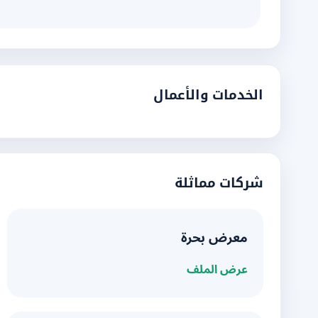
الخدمات والأعمال
شركات مماثلة
معرض بحرة
عرض الملف