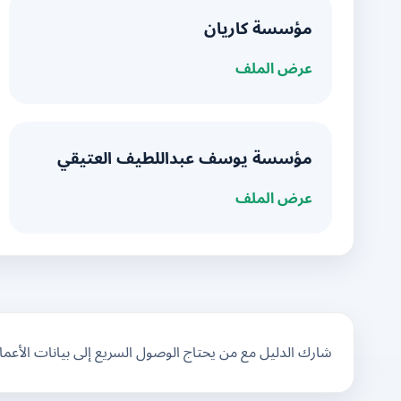
مؤسسة كاريان
عرض الملف
مؤسسة يوسف عبداللطيف العتيقي
عرض الملف
شارك الدليل مع من يحتاج الوصول السريع إلى بيانات الأعم