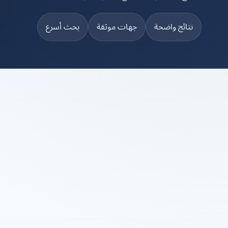
نتائج واضحة
جهات موثقة
بحث أسرع