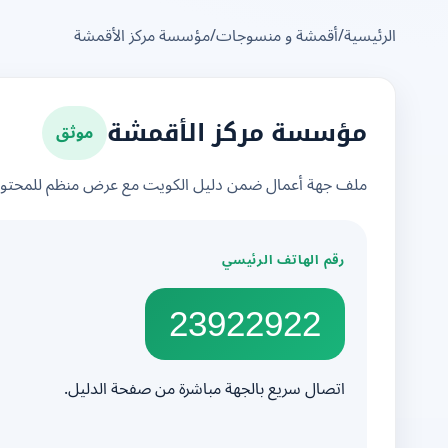
الرئيسية
/
أقمشة و منسوجات
/
مؤسسة مركز الأقمشة
موثق
مؤسسة مركز الأقمشة
ملف جهة أعمال ضمن دليل الكويت مع عرض منظم للمحتوى 
رقم الهاتف الرئيسي
23922922
اتصال سريع بالجهة مباشرة من صفحة الدليل.