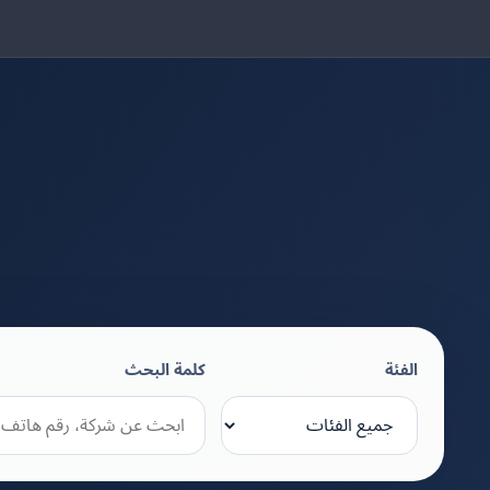
الفئة
كلمة البحث