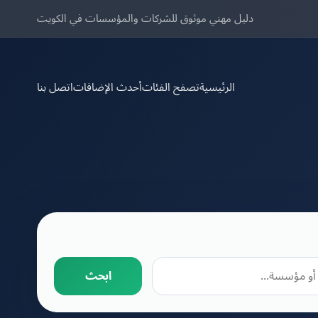
دليل مهني موثوق للشركات والمؤسسات في الكويت
الرئيسية
تصفح الفئات
أحدث الإضافات
اتصل بنا
ابحث