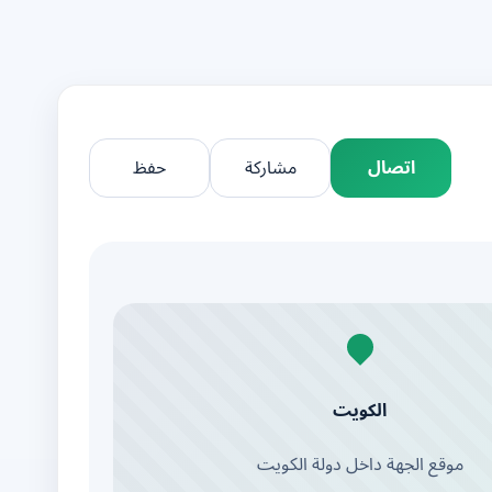
اتصال
مشاركة
حفظ
الكويت
موقع الجهة داخل دولة الكويت