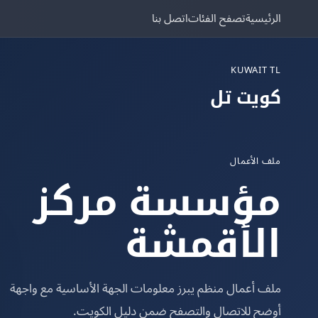
الرئيسية
تصفح الفئات
اتصل بنا
KUWAIT TL
كويت تل
ملف الأعمال
مؤسسة مركز
الأقمشة
ملف أعمال منظم يبرز معلومات الجهة الأساسية مع واجهة
أوضح للاتصال والتصفح ضمن دليل الكويت.