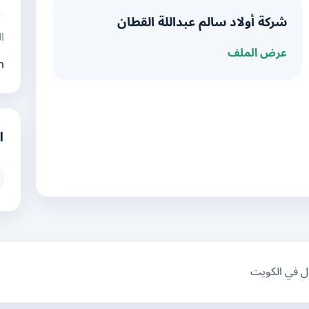
شركة أولاد سالم عبداللة القطان
ال
عرض الملف
m
ا
ال في الكويت