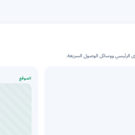
الرئيسي ووسائل الوصول السريعة.
الموقع