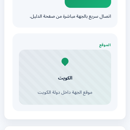
اتصال سريع بالجهة مباشرة من صفحة الدليل.
الموقع
الكويت
موقع الجهة داخل دولة الكويت