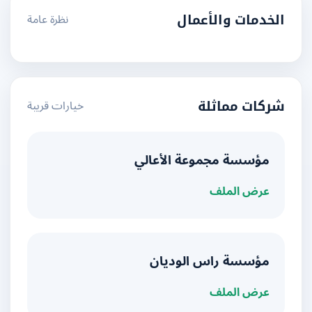
نظرة عامة
الخدمات والأعمال
خيارات قريبة
شركات مماثلة
مؤسسة مجموعة الأعالي
عرض الملف
مؤسسة راس الوديان
عرض الملف