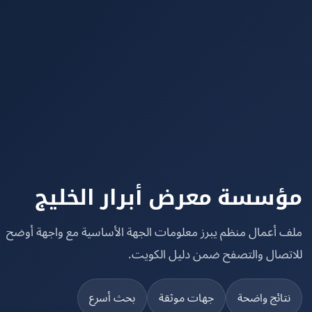
سسة معرض أبرار الخليج
 أعمال منظم يبرز معلومات الجهة الأساسية مع واجهة أوضح
تصال والتصفح ضمن دليل الكويت.
تائج واضحة
جهات موثقة
بحث أسرع