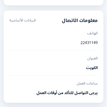
البيانات الأساسية
معلومات الاتصال
الهاتف
22431149
العنوان
الكويت
ساعات العمل
يرجى التواصل للتأكد من أوقات العمل