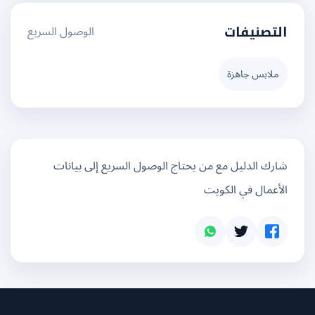
الوصول السريع
التصنيفات
ملابس جاهزة
شارك الدليل مع من يحتاج الوصول السريع إلى بيانات
الأعمال في الكويت