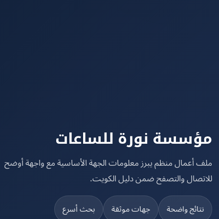
سسة نورة للساعات
 أعمال منظم يبرز معلومات الجهة الأساسية مع واجهة أوضح
تصال والتصفح ضمن دليل الكويت.
تائج واضحة
جهات موثقة
بحث أسرع