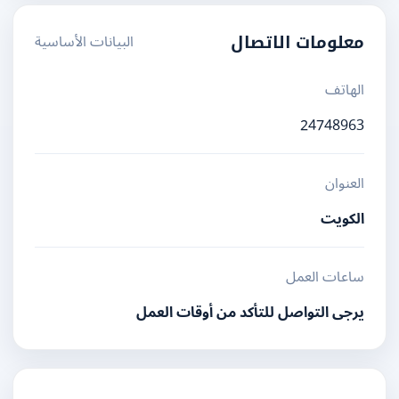
البيانات الأساسية
معلومات الاتصال
الهاتف
24748963
العنوان
الكويت
ساعات العمل
يرجى التواصل للتأكد من أوقات العمل