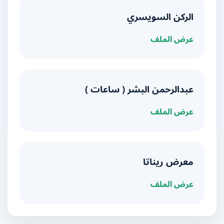
الركن السويسري
عرض الملف
عبدالرحمن البشر ( ساعات )
عرض الملف
معرض ريناتا
عرض الملف