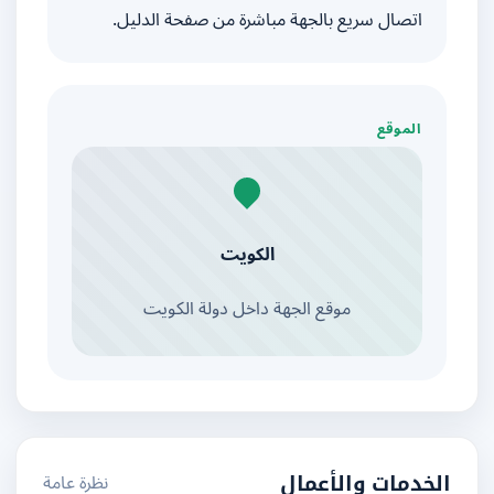
اتصال سريع بالجهة مباشرة من صفحة الدليل.
الموقع
الكويت
موقع الجهة داخل دولة الكويت
نظرة عامة
الخدمات والأعمال