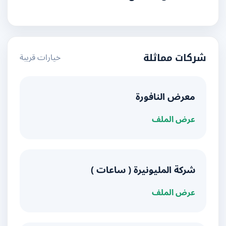
خيارات قريبة
شركات مماثلة
معرض النافورة
عرض الملف
شركة المليونيرة ( ساعات )
عرض الملف