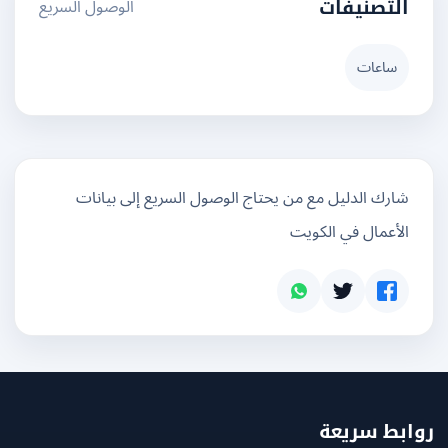
الوصول السريع
التصنيفات
ساعات
شارك الدليل مع من يحتاج الوصول السريع إلى بيانات
الأعمال في الكويت
بط سريعة