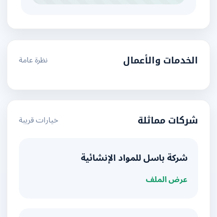
نظرة عامة
الخدمات والأعمال
خيارات قريبة
شركات مماثلة
شركة باسل للمواد الإنشائية
عرض الملف