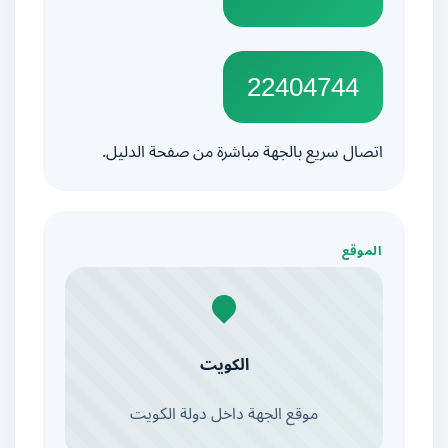
22404744
اتصال سريع بالجهة مباشرة من صفحة الدليل.
الموقع
الكويت
موقع الجهة داخل دولة الكويت