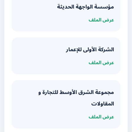
مؤسسة الواجهة الحديثة
عرض الملف
الشركة الأولى للإعمار
عرض الملف
مجموعة الشرق الأوسط للتجارة و
المقاولات
عرض الملف