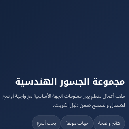
موعة الجسور الهندسية
 أعمال منظم يبرز معلومات الجهة الأساسية مع واجهة أوضح
تصال والتصفح ضمن دليل الكويت.
تائج واضحة
جهات موثقة
بحث أسرع