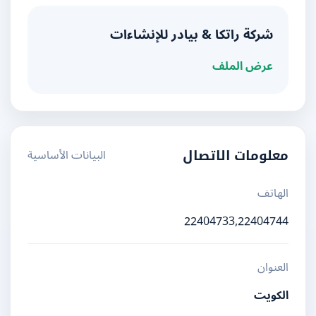
شركة راتكا & بيادر للإنشاءات
عرض الملف
البيانات الأساسية
معلومات الاتصال
الهاتف
22404733,22404744
العنوان
الكويت