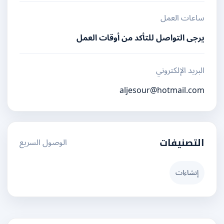
ساعات العمل
يرجى التواصل للتأكد من أوقات العمل
البريد الإلكتروني
aljesour@hotmail.com
الوصول السريع
التصنيفات
إنشاءات