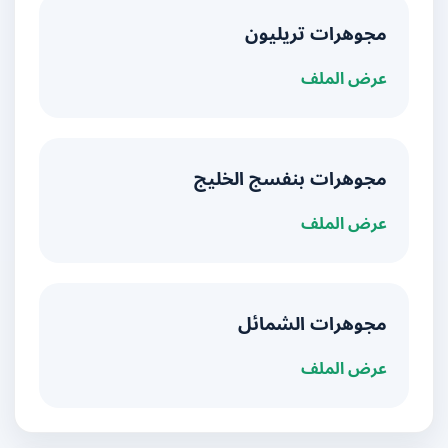
مجوهرات تريليون
عرض الملف
مجوهرات بنفسج الخليج
عرض الملف
مجوهرات الشمائل
عرض الملف