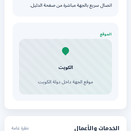
اتصال سريع بالجهة مباشرة من صفحة الدليل.
الموقع
الكويت
موقع الجهة داخل دولة الكويت
نظرة عامة
الخدمات والأعمال