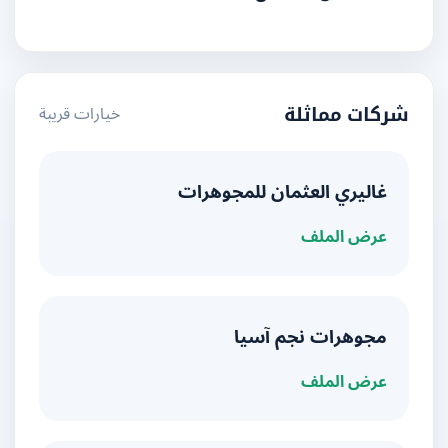
خيارات قريبة
شركات مماثلة
غاليري العثمان للمجوهرات
عرض الملف
مجوهرات نجم آسيا
عرض الملف