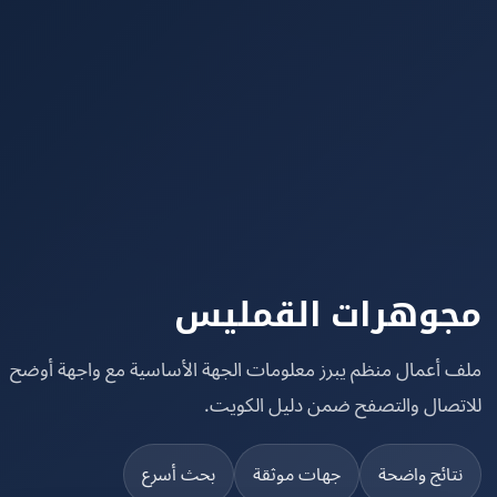
وهرات القمليس
 أعمال منظم يبرز معلومات الجهة الأساسية مع واجهة أوضح
تصال والتصفح ضمن دليل الكويت.
تائج واضحة
جهات موثقة
بحث أسرع