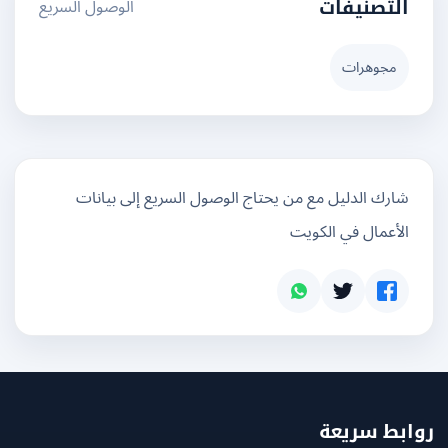
الوصول السريع
التصنيفات
مجوهرات
شارك الدليل مع من يحتاج الوصول السريع إلى بيانات
الأعمال في الكويت
بط سريعة