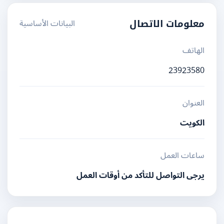
البيانات الأساسية
معلومات الاتصال
الهاتف
23923580
العنوان
الكويت
ساعات العمل
يرجى التواصل للتأكد من أوقات العمل