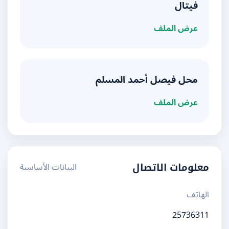
فيتال
عرض الملف
محل فيصل أحمد المسلم
عرض الملف
البيانات الأساسية
معلومات الاتصال
الهاتف
25736311