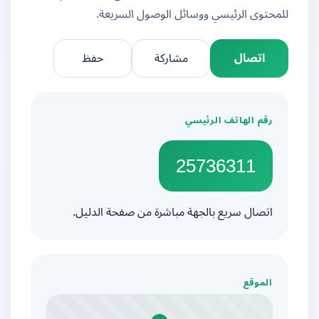
للمحتوى الرئيسي ووسائل الوصول السريعة.
اتصال
مشاركة
حفظ
رقم الهاتف الرئيسي
25736311
اتصال سريع بالجهة مباشرة من صفحة الدليل.
الموقع