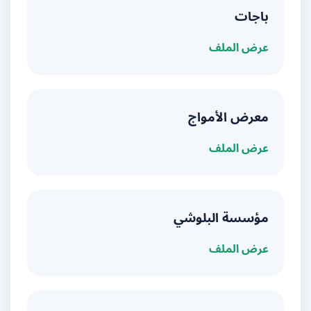
باجات
عرض الملف
معرض الأمواج
عرض الملف
مؤسسة البلوشي
عرض الملف