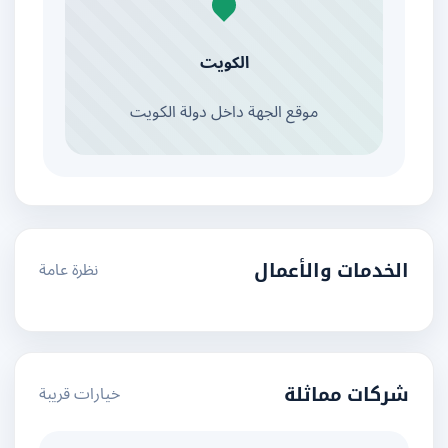
الكويت
موقع الجهة داخل دولة الكويت
نظرة عامة
الخدمات والأعمال
خيارات قريبة
شركات مماثلة