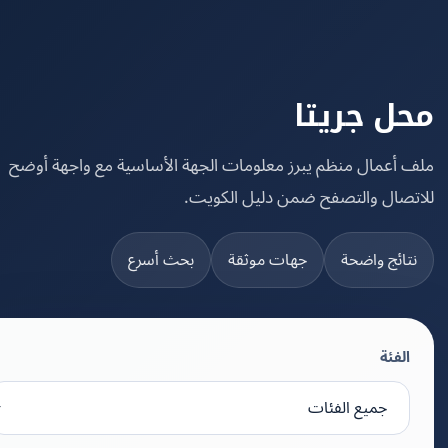
ل جريتا
 أعمال منظم يبرز معلومات الجهة الأساسية مع واجهة أوضح
تصال والتصفح ضمن دليل الكويت.
تائج واضحة
جهات موثقة
بحث أسرع
الفئة