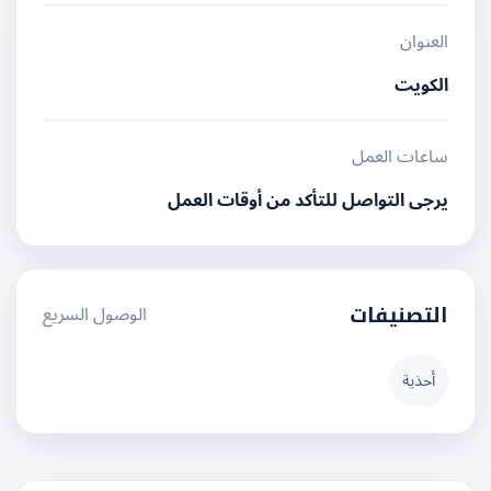
العنوان
الكويت
ساعات العمل
يرجى التواصل للتأكد من أوقات العمل
الوصول السريع
التصنيفات
أحذية