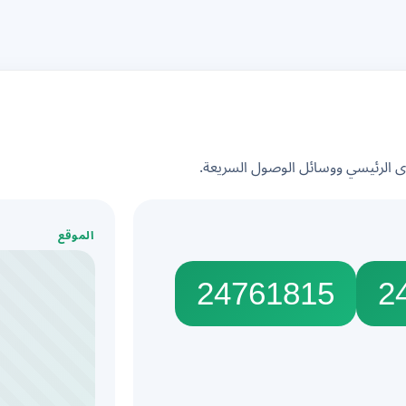
الرئيسي ووسائل الوصول السريعة.
الموقع
24761815
2