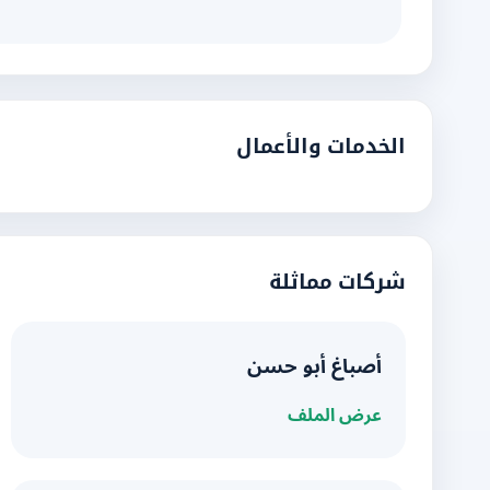
الخدمات والأعمال
شركات مماثلة
أصباغ أبو حسن
عرض الملف