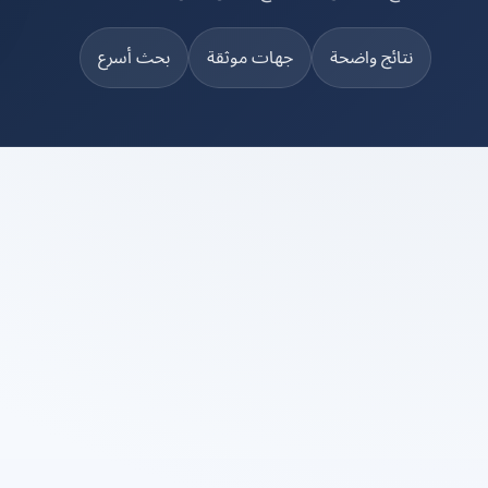
نتائج واضحة
جهات موثقة
بحث أسرع