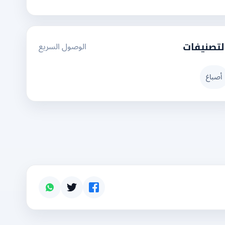
الوصول السريع
لتصنيفات
أصباغ