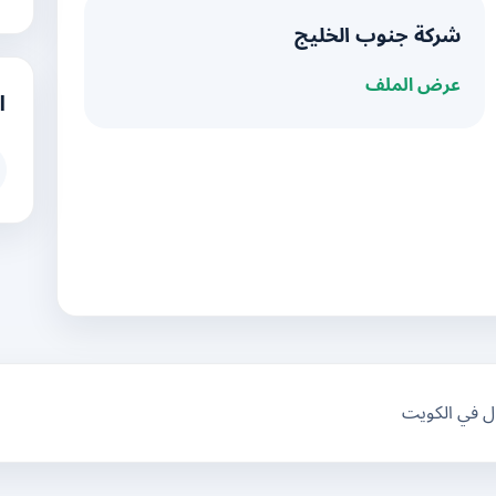
شركة جنوب الخليج
عرض الملف
ا
ال في الكويت