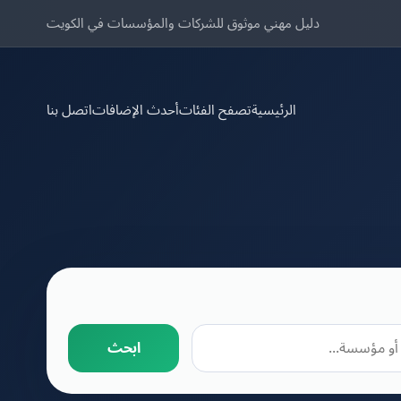
دليل مهني موثوق للشركات والمؤسسات في الكويت
الرئيسية
تصفح الفئات
أحدث الإضافات
اتصل بنا
ابحث