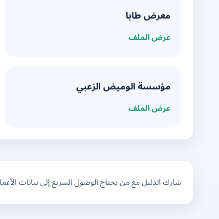
معرض طابا
عرض الملف
مؤسسة الوميض الزعبي
عرض الملف
شارك الدليل مع من يحتاج الوصول السريع إلى بيانات الأعم