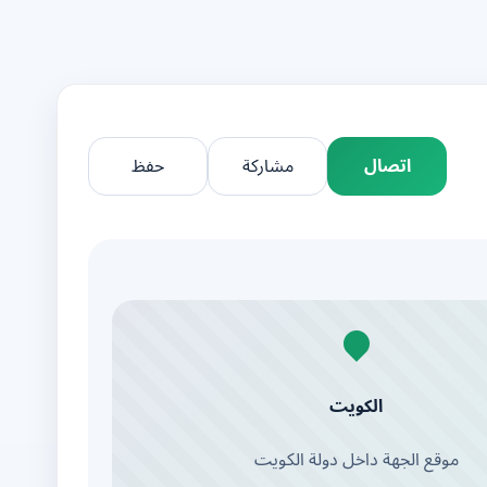
اتصال
مشاركة
حفظ
الكويت
موقع الجهة داخل دولة الكويت