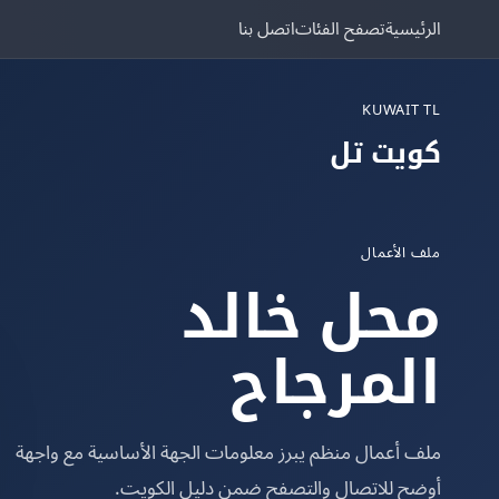
الرئيسية
تصفح الفئات
اتصل بنا
KUWAIT TL
كويت تل
ملف الأعمال
محل خالد
المرجاح
ملف أعمال منظم يبرز معلومات الجهة الأساسية مع واجهة
أوضح للاتصال والتصفح ضمن دليل الكويت.