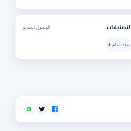
الوصول السريع
لتصنيفات
معدات ثقيلة