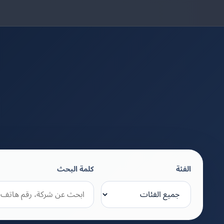
الفئة
كلمة البحث