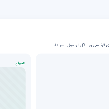
الرئيسي ووسائل الوصول السريعة.
الموقع