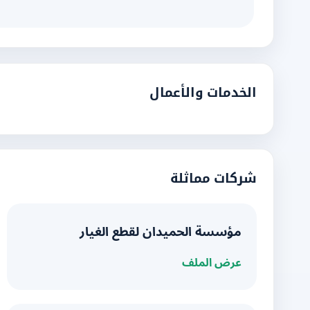
الخدمات والأعمال
شركات مماثلة
مؤسسة الحميدان لقطع الغيار
عرض الملف