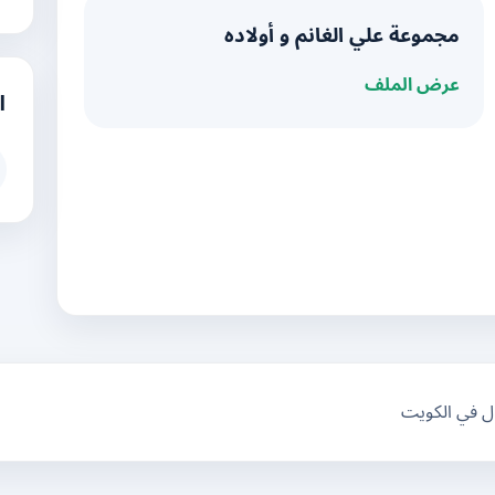
مجموعة علي الغانم و أولاده
عرض الملف
ا
ال في الكويت