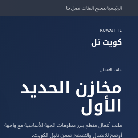
الرئيسية
تصفح الفئات
اتصل بنا
KUWAIT TL
كويت تل
ملف الأعمال
مخازن الحديد
الأول
ملف أعمال منظم يبرز معلومات الجهة الأساسية مع واجهة
أوضح للاتصال والتصفح ضمن دليل الكويت.