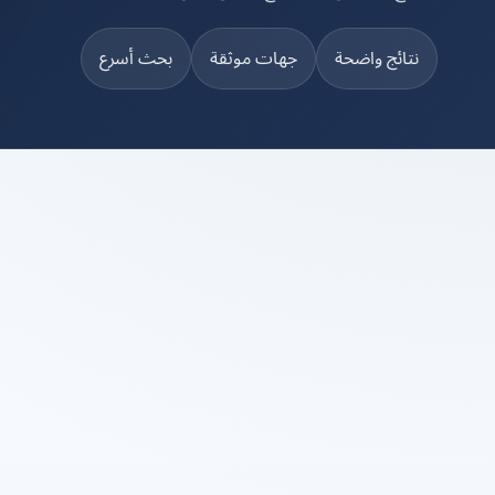
نتائج واضحة
جهات موثقة
بحث أسرع