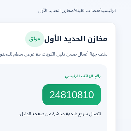
الرئيسية
/
معدات ثقيلة
/
مخازن الحديد الأول
موثق
مخازن الحديد الأول
ملف جهة أعمال ضمن دليل الكويت مع عرض منظم للمحتوى 
رقم الهاتف الرئيسي
24810810
اتصال سريع بالجهة مباشرة من صفحة الدليل.