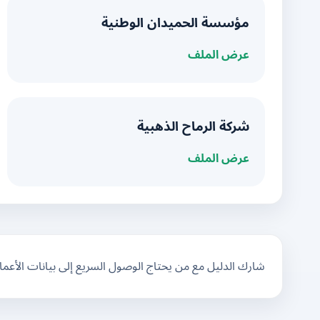
مؤسسة الحميدان الوطنية
عرض الملف
شركة الرماح الذهبية
عرض الملف
شارك الدليل مع من يحتاج الوصول السريع إلى بيانات الأعم