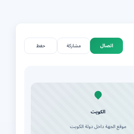
اتصال
مشاركة
حفظ
الكويت
موقع الجهة داخل دولة الكويت