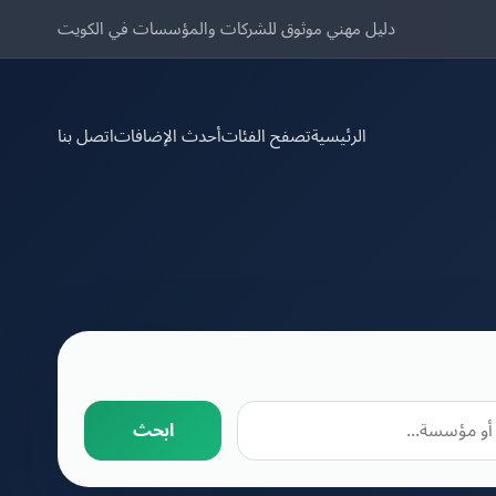
دليل مهني موثوق للشركات والمؤسسات في الكويت
الرئيسية
تصفح الفئات
أحدث الإضافات
اتصل بنا
ابحث