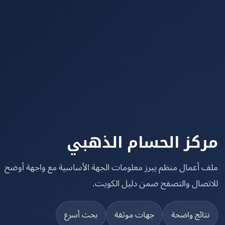
كز الحسام الذهبي
 أعمال منظم يبرز معلومات الجهة الأساسية مع واجهة أوضح
تصال والتصفح ضمن دليل الكويت.
تائج واضحة
جهات موثقة
بحث أسرع