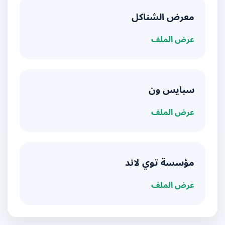
معرض الشناكل
عرض الملف
سبايس ون
عرض الملف
مؤسسة توي لاند
عرض الملف