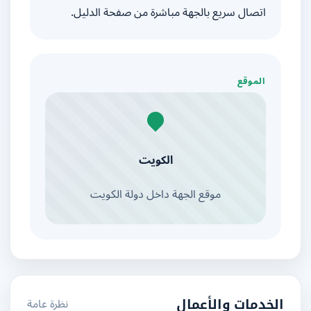
اتصال سريع بالجهة مباشرة من صفحة الدليل.
الموقع
الكويت
موقع الجهة داخل دولة الكويت
نظرة عامة
الخدمات والأعمال