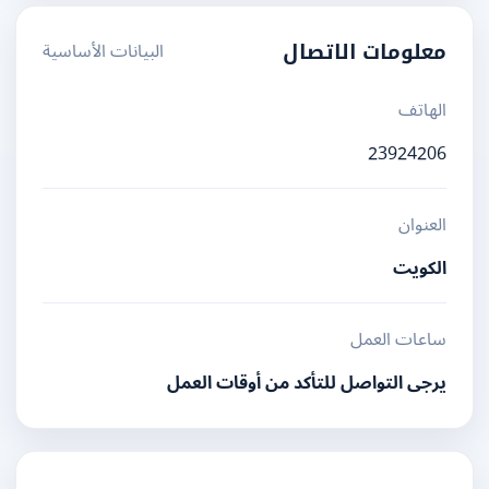
البيانات الأساسية
معلومات الاتصال
الهاتف
23924206
العنوان
الكويت
ساعات العمل
يرجى التواصل للتأكد من أوقات العمل