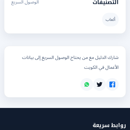
الوصول السريع
التصنيفات
ألعاب
شارك الدليل مع من يحتاج الوصول السريع إلى بيانات
الأعمال في الكويت
بط سريعة