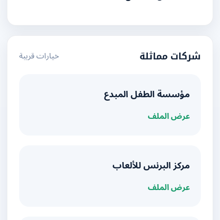
خيارات قريبة
شركات مماثلة
مؤسسة الطفل المبدع
عرض الملف
مركز البرنس للألعاب
عرض الملف