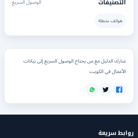
الوصول السريع
التصنيفات
هواتف متنقلة
شارك الدليل مع من يحتاج الوصول السريع إلى بيانات
الأعمال في الكويت
بط سريعة