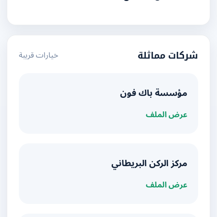
خيارات قريبة
شركات مماثلة
مؤسسة باك فون
عرض الملف
مركز الركن البريطاني
عرض الملف