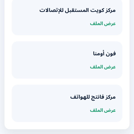
مركز كويت المستقبل للإتصالات
عرض الملف
فون أومنا
عرض الملف
مركز فانتج للهواتف
عرض الملف