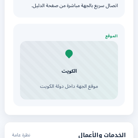
اتصال سريع بالجهة مباشرة من صفحة الدليل.
الموقع
الكويت
موقع الجهة داخل دولة الكويت
نظرة عامة
الخدمات والأعمال