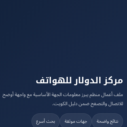
كز الدولار للهواتف
 أعمال منظم يبرز معلومات الجهة الأساسية مع واجهة أوضح
تصال والتصفح ضمن دليل الكويت.
تائج واضحة
جهات موثقة
بحث أسرع