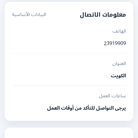
البيانات الأساسية
معلومات الاتصال
الهاتف
23919909
العنوان
الكويت
ساعات العمل
يرجى التواصل للتأكد من أوقات العمل