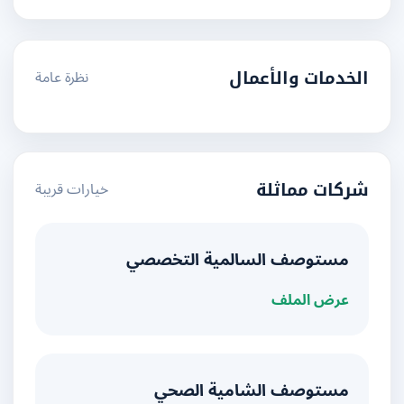
نظرة عامة
الخدمات والأعمال
خيارات قريبة
شركات مماثلة
مستوصف السالمية التخصصي
عرض الملف
مستوصف الشامية الصحي