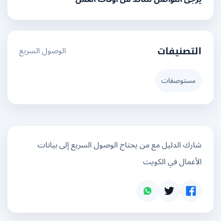
الوصول السريع
التصنيفات
مستوصفات
شارك الدليل مع من يحتاج الوصول السريع إلى بيانات
الأعمال في الكويت