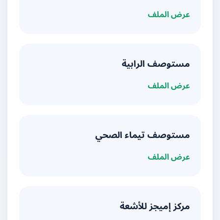
عرض الملف
مستوصف الرابية
عرض الملف
مستوصف تيماء الصحي
عرض الملف
مركز إميجز للأشعة