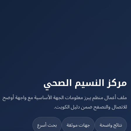
كز النسيم الصحي
 أعمال منظم يبرز معلومات الجهة الأساسية مع واجهة أوضح
تصال والتصفح ضمن دليل الكويت.
تائج واضحة
جهات موثقة
بحث أسرع