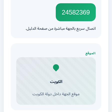
24582369
اتصال سريع بالجهة مباشرة من صفحة الدليل.
الموقع
الكويت
موقع الجهة داخل دولة الكويت