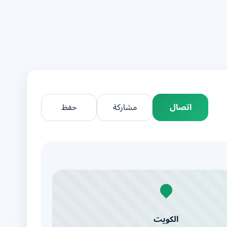
اتصال
مشاركة
حفظ
الكويت