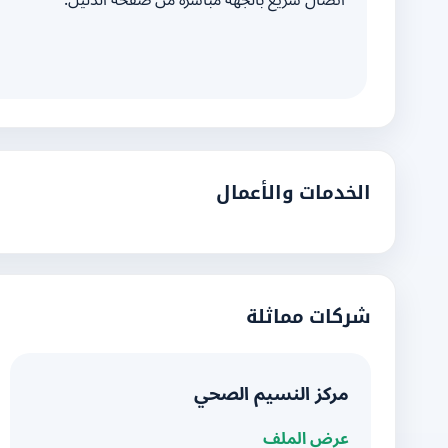
اتصال سريع بالجهة مباشرة من صفحة الدليل.
الخدمات والأعمال
شركات مماثلة
مركز النسيم الصحي
عرض الملف