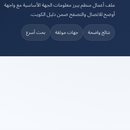
ملف أعمال منظم يبرز معلومات الجهة الأساسية مع واجهة
أوضح للاتصال والتصفح ضمن دليل الكويت.
نتائج واضحة
جهات موثقة
بحث أسرع