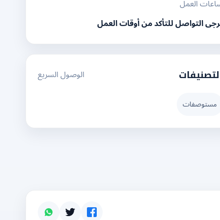
اعات العمل
رجى التواصل للتأكد من أوقات العمل
الوصول السريع
لتصنيفات
مستوصفات