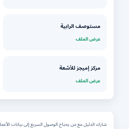
مستوصف الرابية
عرض الملف
مركز إميجز للأشعة
عرض الملف
شارك الدليل مع من يحتاج الوصول السريع إلى بيانات الأعم