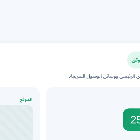
ثق
الرئيسي ووسائل الوصول السريعة.
الموقع
2