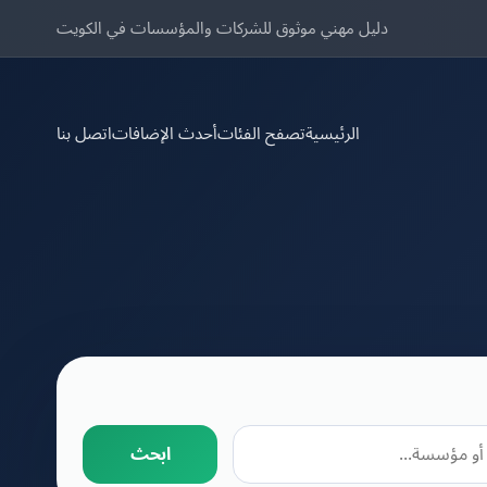
دليل مهني موثوق للشركات والمؤسسات في الكويت
الرئيسية
تصفح الفئات
أحدث الإضافات
اتصل بنا
ابحث