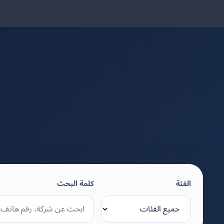
الفئة
كلمة البحث