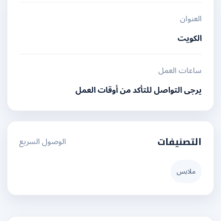
العنوان
الكويت
ساعات العمل
يرجى التواصل للتأكد من أوقات العمل
الوصول السريع
التصنيفات
ملابس