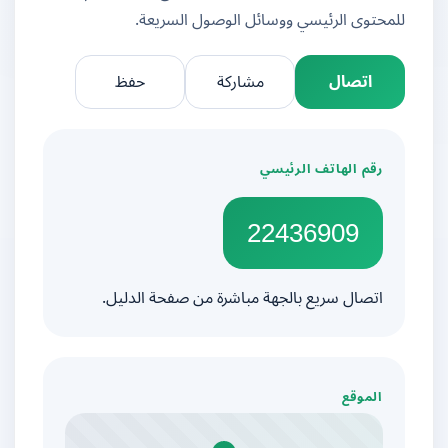
للمحتوى الرئيسي ووسائل الوصول السريعة.
اتصال
مشاركة
حفظ
رقم الهاتف الرئيسي
22436909
اتصال سريع بالجهة مباشرة من صفحة الدليل.
الموقع