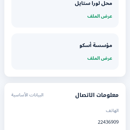
محل لورا ستايل
عرض الملف
مؤسسة أسكو
عرض الملف
البيانات الأساسية
معلومات الاتصال
الهاتف
22436909