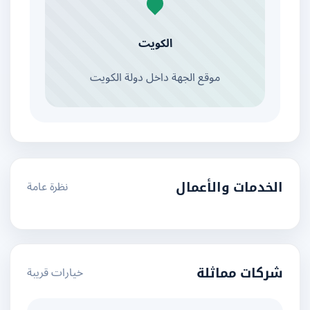
الكويت
موقع الجهة داخل دولة الكويت
نظرة عامة
الخدمات والأعمال
خيارات قريبة
شركات مماثلة