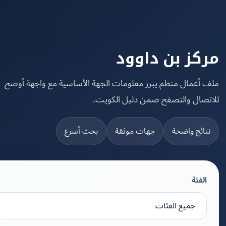
كز بن داوود
 أعمال منظم يبرز معلومات الجهة الأساسية مع واجهة أوضح
تصال والتصفح ضمن دليل الكويت.
تائج واضحة
جهات موثقة
بحث أسرع
الفئة