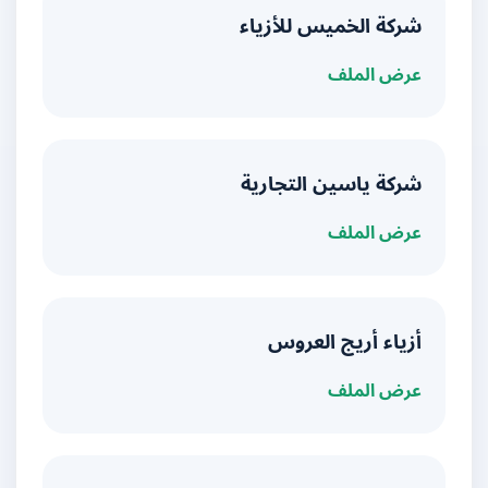
شركة الخميس للأزياء
عرض الملف
شركة ياسين التجارية
عرض الملف
أزياء أريج العروس
عرض الملف