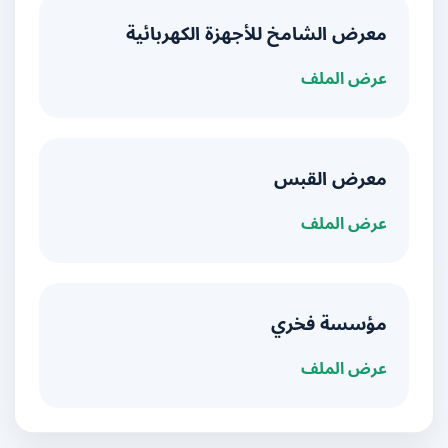
معرض الشامخ للأجهزة الكهربائية
عرض الملف
معرض القبس
عرض الملف
مؤسسة فخري
عرض الملف