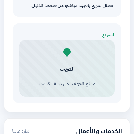
اتصال سريع بالجهة مباشرة من صفحة الدليل.
الموقع
الكويت
موقع الجهة داخل دولة الكويت
نظرة عامة
الخدمات والأعمال