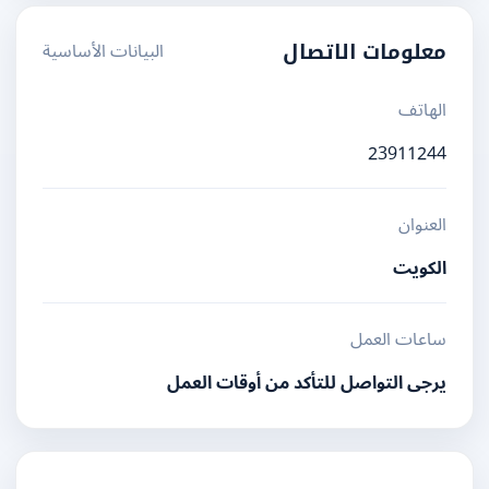
البيانات الأساسية
معلومات الاتصال
الهاتف
23911244
العنوان
الكويت
ساعات العمل
يرجى التواصل للتأكد من أوقات العمل