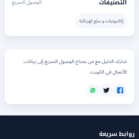
الوصول السريع
التصنيفات
إلكترونيات و سلع كهربائية
شارك الدليل مع من يحتاج الوصول السريع إلى بيانات
الأعمال في الكويت
بط سريعة