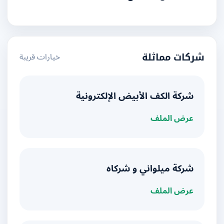
خيارات قريبة
شركات مماثلة
شركة الكف الأبيض الإلكترونية
عرض الملف
شركة ميلواني و شركاه
عرض الملف