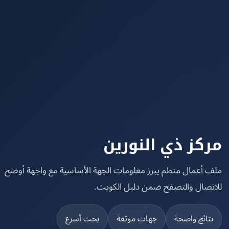
كز ذي النورين
 أعمال منظم يبرز معلومات الجهة الأساسية مع واجهة أوضح
تصال والتصفح ضمن دليل الكويت.
تائج واضحة
جهات موثقة
بحث أسرع