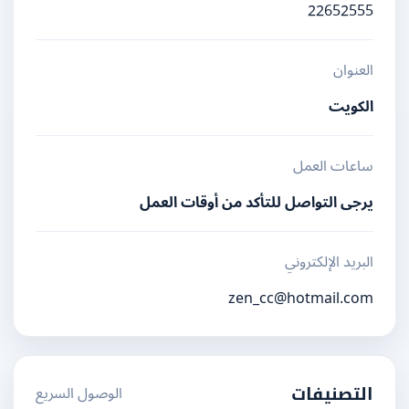
22652555
العنوان
الكويت
ساعات العمل
يرجى التواصل للتأكد من أوقات العمل
البريد الإلكتروني
zen_cc@hotmail.com
الوصول السريع
التصنيفات