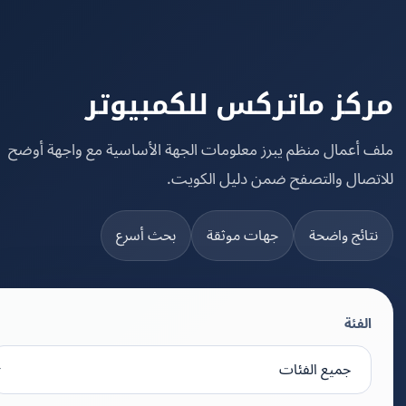
كز ماتركس للكمبيوتر
 أعمال منظم يبرز معلومات الجهة الأساسية مع واجهة أوضح
تصال والتصفح ضمن دليل الكويت.
تائج واضحة
جهات موثقة
بحث أسرع
الفئة