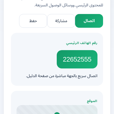
للمحتوى الرئيسي ووسائل الوصول السريعة.
اتصال
مشاركة
حفظ
رقم الهاتف الرئيسي
22652555
اتصال سريع بالجهة مباشرة من صفحة الدليل.
الموقع