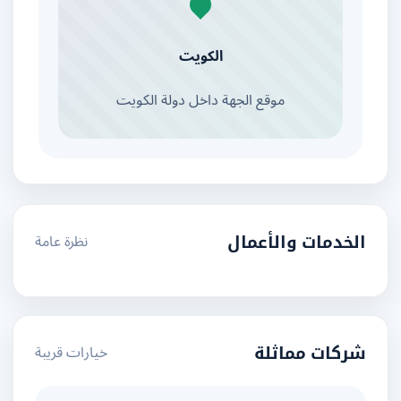
الكويت
موقع الجهة داخل دولة الكويت
نظرة عامة
الخدمات والأعمال
خيارات قريبة
شركات مماثلة