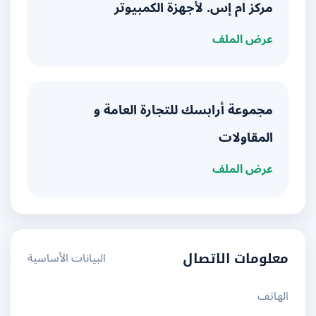
مركز ام إس. لأجهزة الكمبيوتر
عرض الملف
مجموعة أرابسك للتجارة العامة و
المقاولات
عرض الملف
البيانات الأساسية
معلومات الاتصال
الهاتف