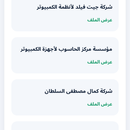
شركة جيت فيلد لأنظمة الكمبيوتر
عرض الملف
مؤسسة مركز الحاسوب لأجهزة الكمبيوتر
عرض الملف
شركة كمال مصطفى السلطان
عرض الملف