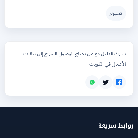
كمبيوتر
شارك الدليل مع من يحتاج الوصول السريع إلى بيانات
الأعمال في الكويت
بط سريعة