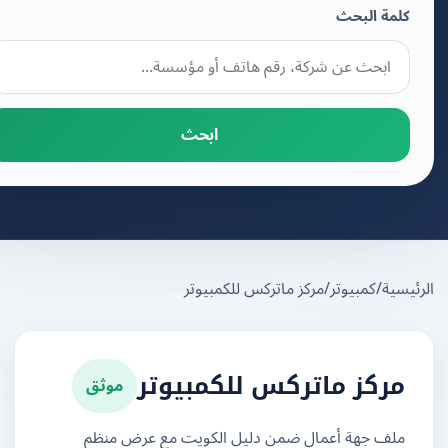
كلمة البحث
ابحث
يسية
/
كمبيوتر
/
مركز ماتركس للكمبيوتر
موثق
مركز ماتركس للكمبيوتر
ملف جهة أعمال ضمن دليل الكويت مع عرض منظم