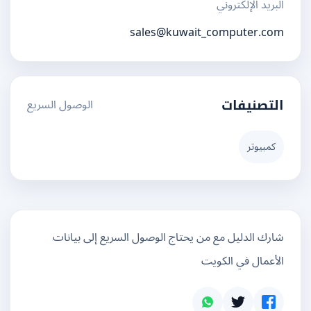
البريد الإلكتروني
sales@kuwait_computer.com
الوصول السريع
التصنيفات
كمبيوتر
شارك الدليل مع من يحتاج الوصول السريع إلى بيانات
الأعمال في الكويت