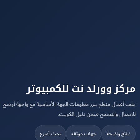
كز وورلد نت للكمبيوتر
 أعمال منظم يبرز معلومات الجهة الأساسية مع واجهة أوضح
تصال والتصفح ضمن دليل الكويت.
تائج واضحة
جهات موثقة
بحث أسرع