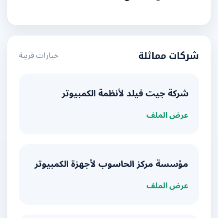
خيارات قريبة
شركات مماثلة
شركة جيت فيلد لأنظمة الكمبيوتر
عرض الملف
مؤسسة مركز الحاسوب لأجهزة الكمبيوتر
عرض الملف