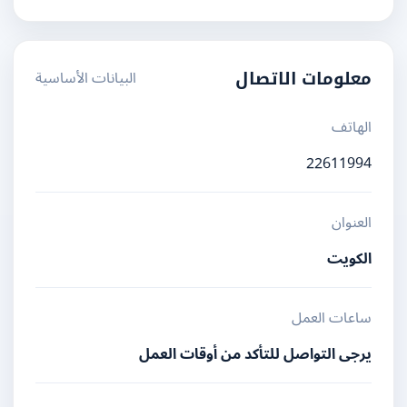
البيانات الأساسية
معلومات الاتصال
الهاتف
22611994
العنوان
الكويت
ساعات العمل
يرجى التواصل للتأكد من أوقات العمل