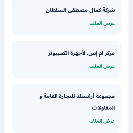
شركة كمال مصطفى السلطان
عرض الملف
مركز ام إس. لأجهزة الكمبيوتر
عرض الملف
مجموعة أرابسك للتجارة العامة و
المقاولات
عرض الملف