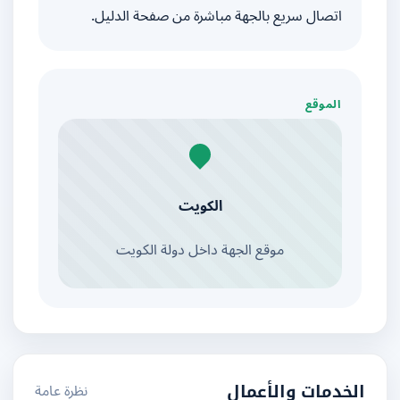
اتصال سريع بالجهة مباشرة من صفحة الدليل.
الموقع
الكويت
موقع الجهة داخل دولة الكويت
نظرة عامة
الخدمات والأعمال