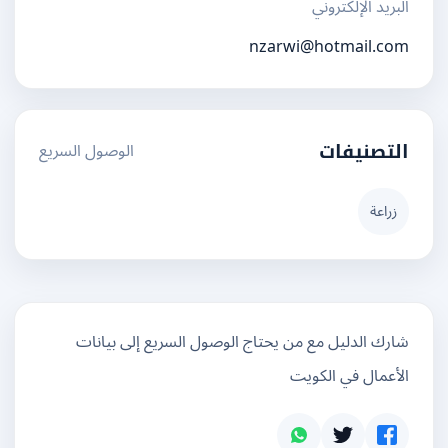
البريد الإلكتروني
nzarwi@hotmail.com
الوصول السريع
التصنيفات
زراعة
شارك الدليل مع من يحتاج الوصول السريع إلى بيانات
الأعمال في الكويت