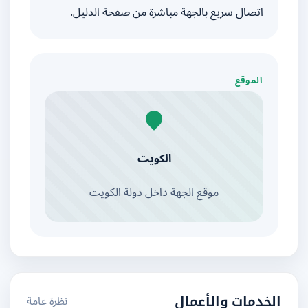
اتصال سريع بالجهة مباشرة من صفحة الدليل.
الموقع
الكويت
موقع الجهة داخل دولة الكويت
نظرة عامة
الخدمات والأعمال