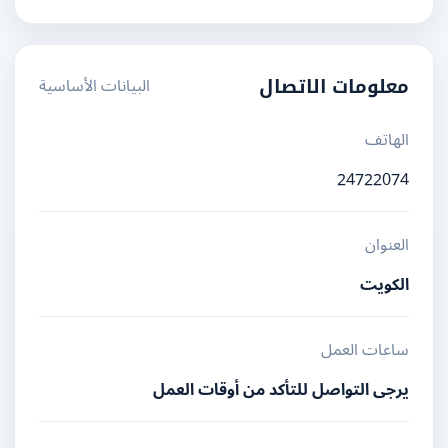
البيانات الأساسية
معلومات الاتصال
الهاتف
24722074
العنوان
الكويت
ساعات العمل
يرجى التواصل للتأكد من أوقات العمل