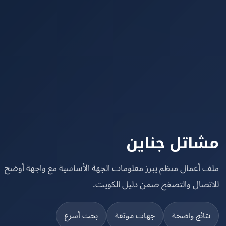
اتل جناين
 أعمال منظم يبرز معلومات الجهة الأساسية مع واجهة أوضح
تصال والتصفح ضمن دليل الكويت.
تائج واضحة
جهات موثقة
بحث أسرع