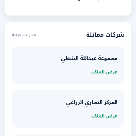
خيارات قريبة
شركات مماثلة
مجموعة عبداللة الشطي
عرض الملف
المركز التجاري الزراعي
عرض الملف