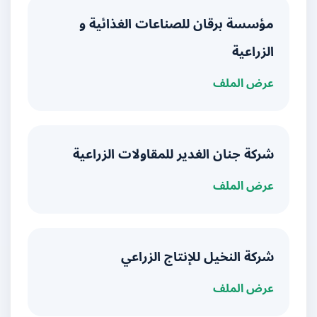
مؤسسة برقان للصناعات الغذائية و
الزراعية
عرض الملف
شركة جنان الغدير للمقاولات الزراعية
عرض الملف
شركة النخيل للإنتاج الزراعي
عرض الملف