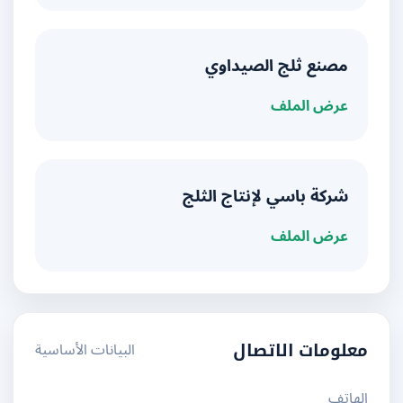
مصنع ثلج الصيداوي
عرض الملف
شركة باسي لإنتاج الثلج
عرض الملف
البيانات الأساسية
معلومات الاتصال
الهاتف