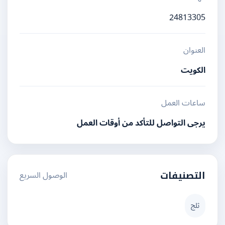
24813305
العنوان
الكويت
ساعات العمل
يرجى التواصل للتأكد من أوقات العمل
الوصول السريع
التصنيفات
ثلج