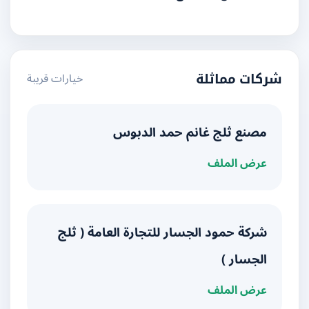
خيارات قريبة
شركات مماثلة
مصنع ثلج غانم حمد الدبوس
عرض الملف
شركة حمود الجسار للتجارة العامة ( ثلج
الجسار )
عرض الملف