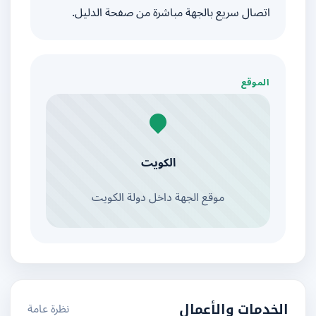
اتصال سريع بالجهة مباشرة من صفحة الدليل.
الموقع
الكويت
موقع الجهة داخل دولة الكويت
نظرة عامة
الخدمات والأعمال