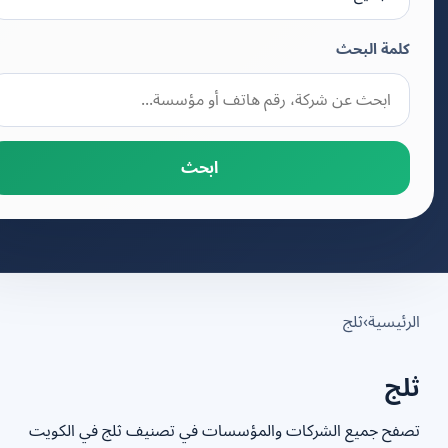
كلمة البحث
ابحث
رئيسية
›
ثلج
لج
فح جميع الشركات والمؤسسات في تصنيف ثلج في الكويت