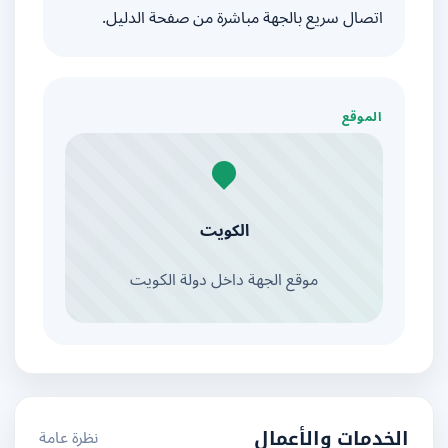
اتصال سريع بالجهة مباشرة من صفحة الدليل.
الموقع
الكويت
موقع الجهة داخل دولة الكويت
نظرة عامة
الخدمات والأعمال