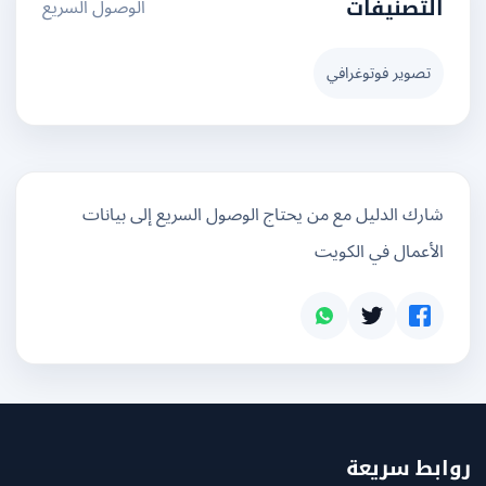
الوصول السريع
التصنيفات
تصوير فوتوغرافي
شارك الدليل مع من يحتاج الوصول السريع إلى بيانات
الأعمال في الكويت
بط سريعة