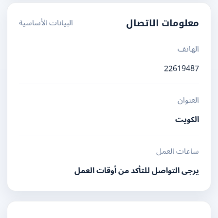
البيانات الأساسية
معلومات الاتصال
الهاتف
22619487
العنوان
الكويت
ساعات العمل
يرجى التواصل للتأكد من أوقات العمل