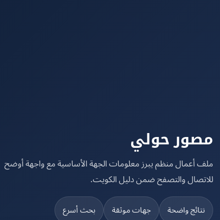
ور حولي
 أعمال منظم يبرز معلومات الجهة الأساسية مع واجهة أوضح
تصال والتصفح ضمن دليل الكويت.
تائج واضحة
جهات موثقة
بحث أسرع