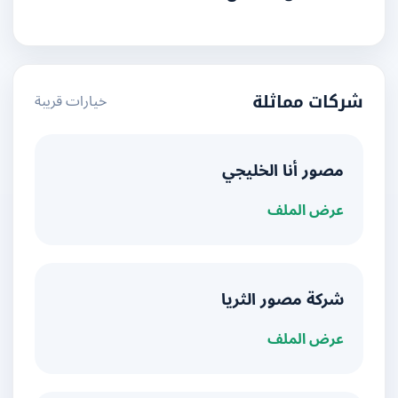
خيارات قريبة
شركات مماثلة
مصور أنا الخليجي
عرض الملف
شركة مصور الثريا
عرض الملف