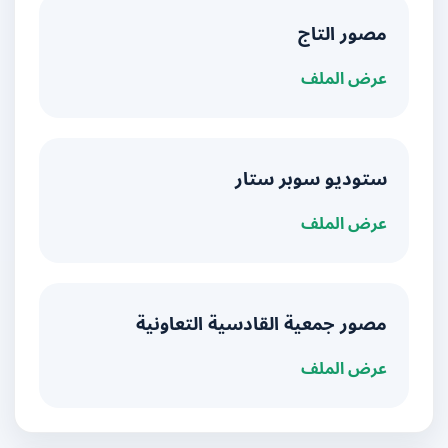
مصور التاج
عرض الملف
ستوديو سوبر ستار
عرض الملف
مصور جمعية القادسية التعاونية
عرض الملف