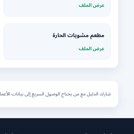
عرض الملف
مطعم مشويات الحارة
عرض الملف
شارك الدليل مع من يحتاج الوصول السريع إلى بيانات الأعم