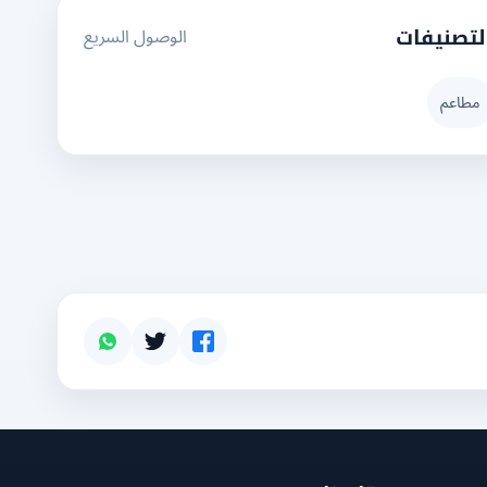
الوصول السريع
لتصنيفات
مطاعم