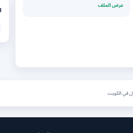
عرض الملف
ا
ال في الكويت