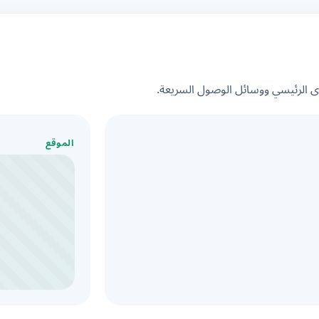
الرئيسي ووسائل الوصول السريعة.
الموقع