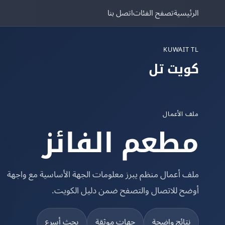
الرئيسية
تصفح الفئات
اتصل بنا
KUWAIT TL
كويت تل
ملف الأعمال
مطعم الفائز
ملف أعمال منظم يبرز معلومات الجهة الأساسية مع واجهة
أوضح للاتصال والتصفح ضمن دليل الكويت.
نتائج واضحة
جهات موثقة
بحث أسرع