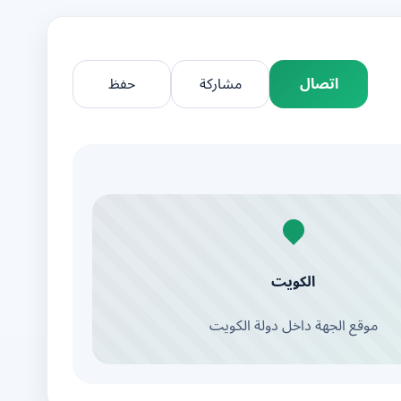
اتصال
مشاركة
حفظ
الكويت
موقع الجهة داخل دولة الكويت