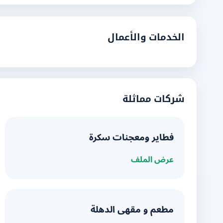
الخدمات والأعمال
شركات مماثلة
فطاير ومعجنات سكرة
عرض الملف
مطعم و مقهى الدهلة