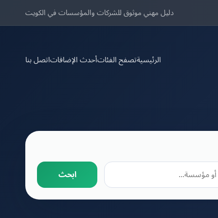
دليل مهني موثوق للشركات والمؤسسات في الكويت
الرئيسية
تصفح الفئات
أحدث الإضافات
اتصل بنا
ابحث