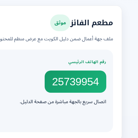
موثق
مطعم الفائز
ملف جهة أعمال ضمن دليل الكويت مع عرض منظم للمحتوى 
رقم الهاتف الرئيسي
25739954
اتصال سريع بالجهة مباشرة من صفحة الدليل.