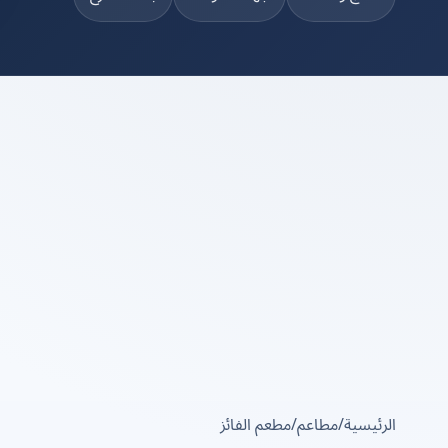
الرئيسية
/
مطاعم
/
مطعم الفائز