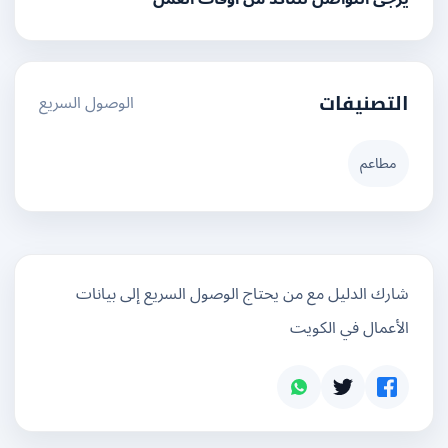
الوصول السريع
التصنيفات
مطاعم
شارك الدليل مع من يحتاج الوصول السريع إلى بيانات
الأعمال في الكويت