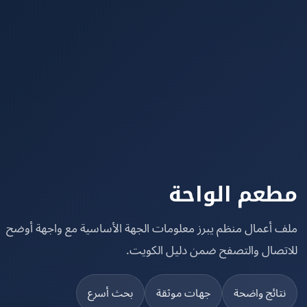
عم الواحة
 أعمال منظم يبرز معلومات الجهة الأساسية مع واجهة أوضح
تصال والتصفح ضمن دليل الكويت.
تائج واضحة
جهات موثقة
بحث أسرع