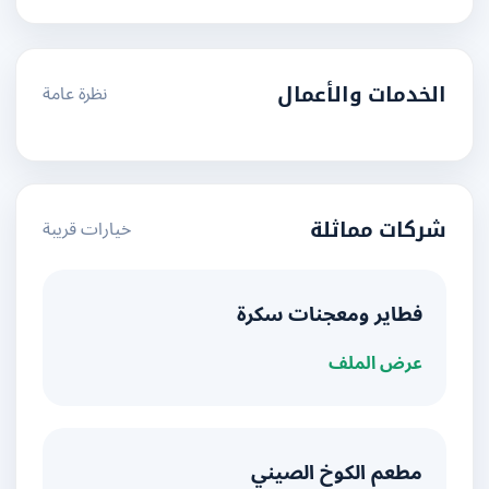
نظرة عامة
الخدمات والأعمال
خيارات قريبة
شركات مماثلة
فطاير ومعجنات سكرة
عرض الملف
مطعم الكوخ الصيني