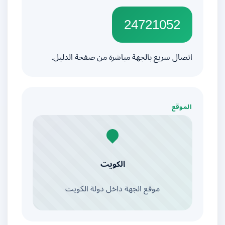
24721052
اتصال سريع بالجهة مباشرة من صفحة الدليل.
الموقع
الكويت
موقع الجهة داخل دولة الكويت