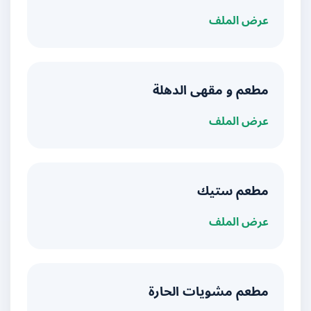
عرض الملف
مطعم و مقهى الدهلة
عرض الملف
مطعم ستيك
عرض الملف
مطعم مشويات الحارة