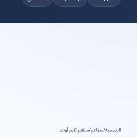
الرئيسية
/
مطاعم
/
مطعم تايم آوت