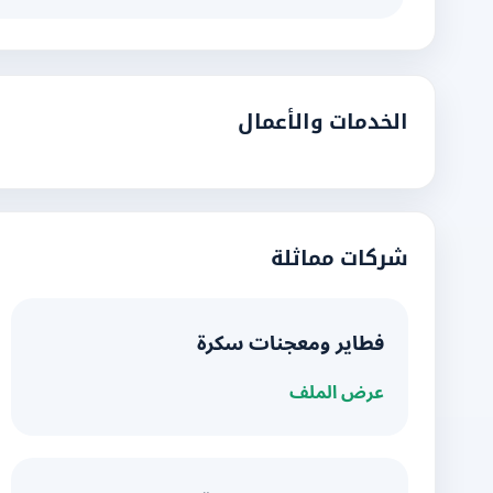
الخدمات والأعمال
شركات مماثلة
فطاير ومعجنات سكرة
عرض الملف