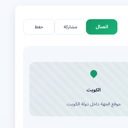
اتصال
مشاركة
حفظ
الكويت
موقع الجهة داخل دولة الكويت