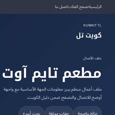
الرئيسية
تصفح الفئات
اتصل بنا
KUWAIT TL
كويت تل
ملف الأعمال
مطعم تايم آوت
ملف أعمال منظم يبرز معلومات الجهة الأساسية مع واجهة
أوضح للاتصال والتصفح ضمن دليل الكويت.
نتائج واضحة
جهات موثقة
بحث أسرع