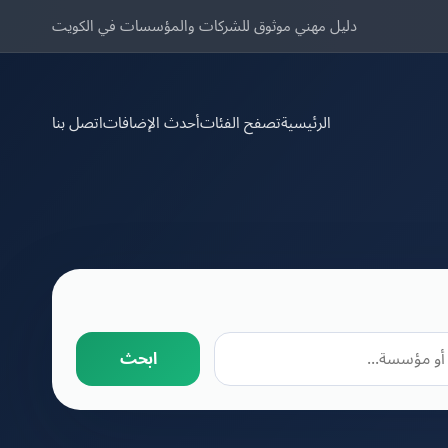
دليل مهني موثوق للشركات والمؤسسات في الكويت
الرئيسية
تصفح الفئات
أحدث الإضافات
اتصل بنا
ابحث