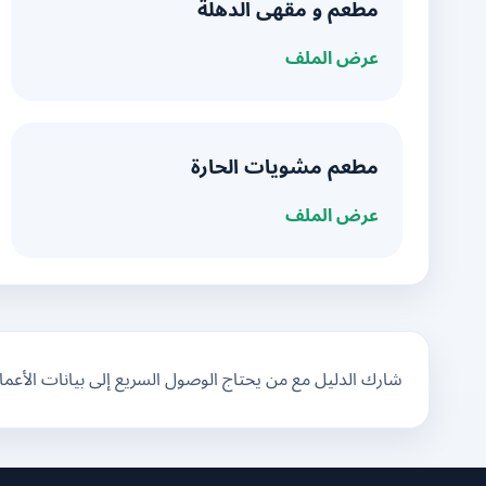
مطعم و مقهى الدهلة
عرض الملف
مطعم مشويات الحارة
عرض الملف
شارك الدليل مع من يحتاج الوصول السريع إلى بيانات الأعم