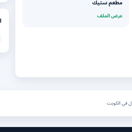
مطعم ستيك
عرض الملف
ا
ال في الكويت