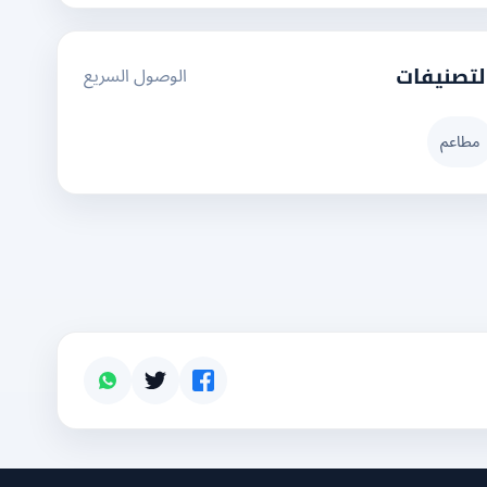
الوصول السريع
لتصنيفات
مطاعم