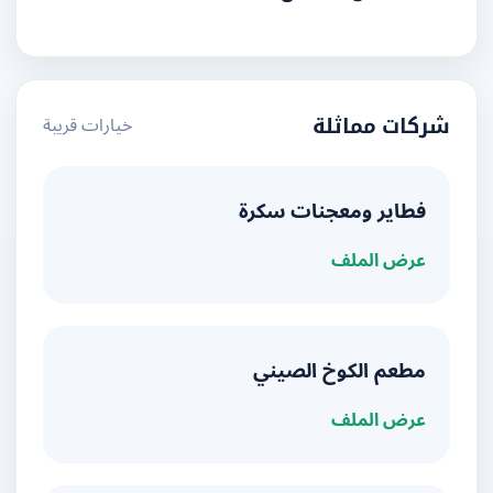
خيارات قريبة
شركات مماثلة
فطاير ومعجنات سكرة
عرض الملف
مطعم الكوخ الصيني
عرض الملف