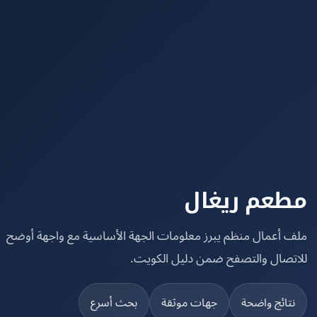
عم ريغال
 أعمال منظم يبرز معلومات الجهة الأساسية مع واجهة أوضح
تصال والتصفح ضمن دليل الكويت.
تائج واضحة
جهات موثقة
بحث أسرع