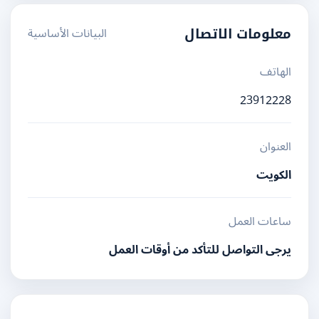
البيانات الأساسية
معلومات الاتصال
الهاتف
23912228
العنوان
الكويت
ساعات العمل
يرجى التواصل للتأكد من أوقات العمل