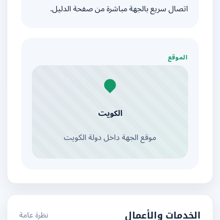
اتصال سريع بالجهة مباشرة من صفحة الدليل.
الموقع
الكويت
موقع الجهة داخل دولة الكويت
نظرة عامة
الخدمات والأعمال