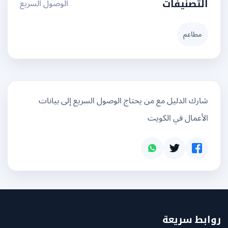
الوصول السريع
التصنيفات
مطاعم
شارك الدليل مع من يحتاج الوصول السريع إلى بيانات
الأعمال في الكويت
بط سريعة