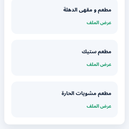
مطعم و مقهى الدهلة
عرض الملف
مطعم ستيك
عرض الملف
مطعم مشويات الحارة
عرض الملف