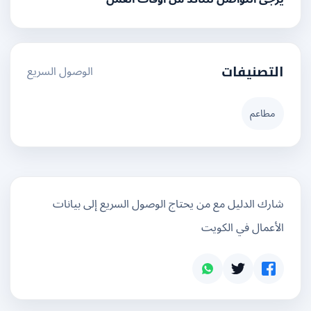
الوصول السريع
التصنيفات
مطاعم
شارك الدليل مع من يحتاج الوصول السريع إلى بيانات
الأعمال في الكويت