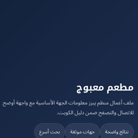
عم معبوج
 أعمال منظم يبرز معلومات الجهة الأساسية مع واجهة أوضح
تصال والتصفح ضمن دليل الكويت.
تائج واضحة
جهات موثقة
بحث أسرع