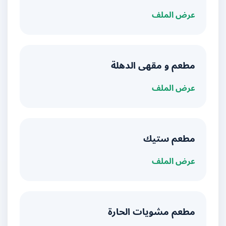
عرض الملف
مطعم و مقهى الدهلة
عرض الملف
مطعم ستيك
عرض الملف
مطعم مشويات الحارة