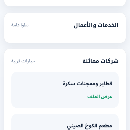
نظرة عامة
الخدمات والأعمال
خيارات قريبة
شركات مماثلة
فطاير ومعجنات سكرة
عرض الملف
مطعم الكوخ الصيني