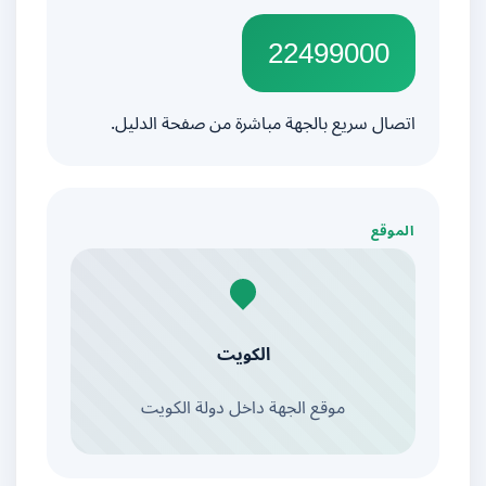
22499000
اتصال سريع بالجهة مباشرة من صفحة الدليل.
الموقع
الكويت
موقع الجهة داخل دولة الكويت