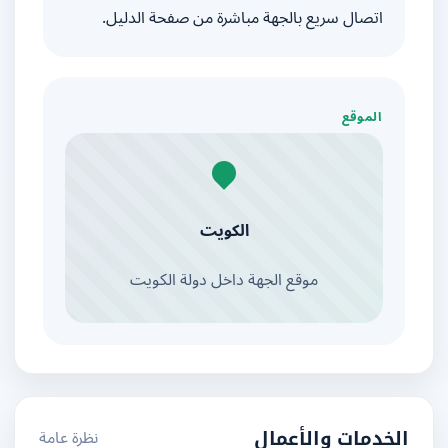
اتصال سريع بالجهة مباشرة من صفحة الدليل.
الموقع
الكويت
موقع الجهة داخل دولة الكويت
نظرة عامة
الخدمات والأعمال