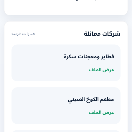
خيارات قريبة
شركات مماثلة
فطاير ومعجنات سكرة
عرض الملف
مطعم الكوخ الصيني
عرض الملف