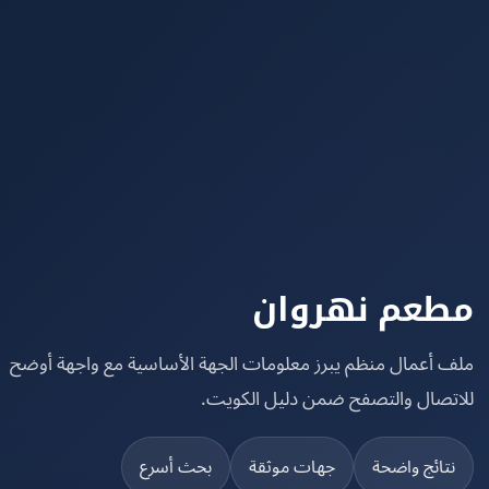
عم نهروان
 أعمال منظم يبرز معلومات الجهة الأساسية مع واجهة أوضح
تصال والتصفح ضمن دليل الكويت.
تائج واضحة
جهات موثقة
بحث أسرع