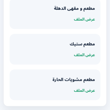
مطعم و مقهى الدهلة
عرض الملف
مطعم ستيك
عرض الملف
مطعم مشويات الحارة
عرض الملف