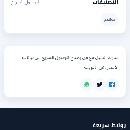
الوصول السريع
التصنيفات
مطاعم
شارك الدليل مع من يحتاج الوصول السريع إلى بيانات
الأعمال في الكويت
بط سريعة