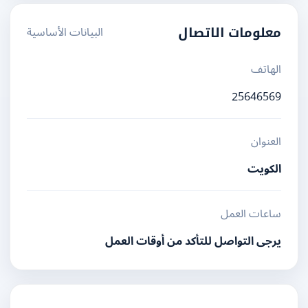
البيانات الأساسية
معلومات الاتصال
الهاتف
25646569
العنوان
الكويت
ساعات العمل
يرجى التواصل للتأكد من أوقات العمل