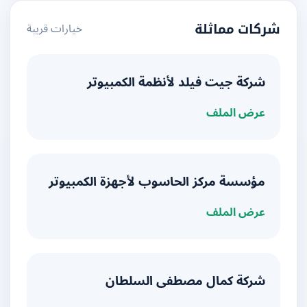
خيارات قريبة
شركات مماثلة
شركة جيت فيلد لأنظمة الكمبيوتر
عرض الملف
مؤسسة مركز الحاسوب لأجهزة الكمبيوتر
عرض الملف
شركة كمال مصطفى السلطان