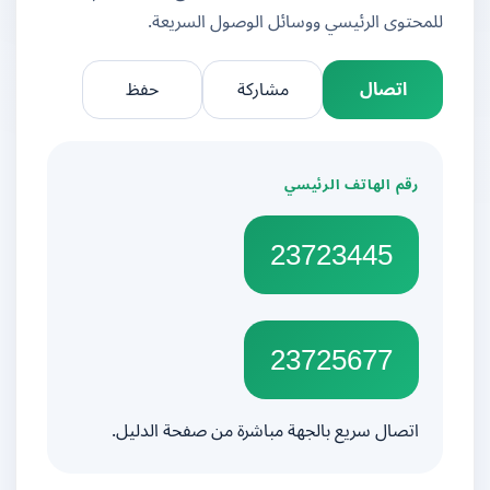
للمحتوى الرئيسي ووسائل الوصول السريعة.
اتصال
مشاركة
حفظ
رقم الهاتف الرئيسي
23723445
23725677
اتصال سريع بالجهة مباشرة من صفحة الدليل.