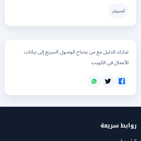
كمبيوتر
شارك الدليل مع من يحتاج الوصول السريع إلى بيانات
الأعمال في الكويت
بط سريعة