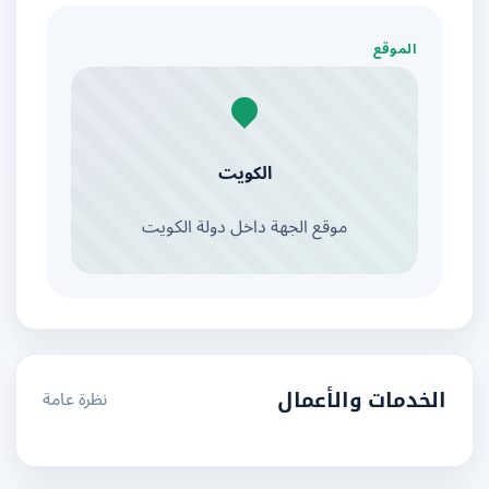
الموقع
الكويت
موقع الجهة داخل دولة الكويت
نظرة عامة
الخدمات والأعمال