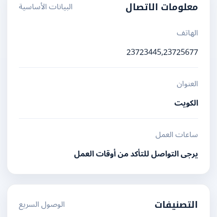
البيانات الأساسية
معلومات الاتصال
الهاتف
23723445,23725677
العنوان
الكويت
ساعات العمل
يرجى التواصل للتأكد من أوقات العمل
الوصول السريع
التصنيفات