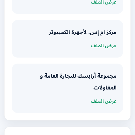
عرض الملف
مركز ام إس. لأجهزة الكمبيوتر
عرض الملف
مجموعة أرابسك للتجارة العامة و
المقاولات
عرض الملف