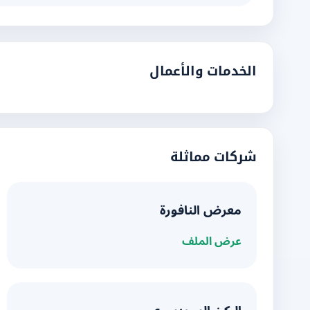
الخدمات والأعمال
شركات مماثلة
معرض النافورة
عرض الملف