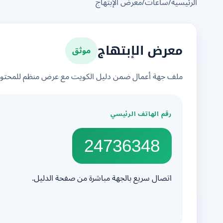
الرئيسية
/
ساعات
/
معرض الإبتهاج
موثق
معرض الإبتهاج
ملف جهة أعمال ضمن دليل الكويت مع عرض منظم للمحتوى 
رقم الهاتف الرئيسي
24736348
اتصال سريع بالجهة مباشرة من صفحة الدليل.