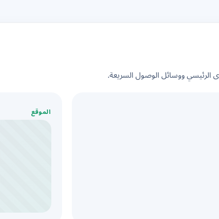
الرئيسي ووسائل الوصول السريعة.
الموقع