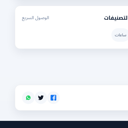
الوصول السريع
لتصنيفات
ساعات