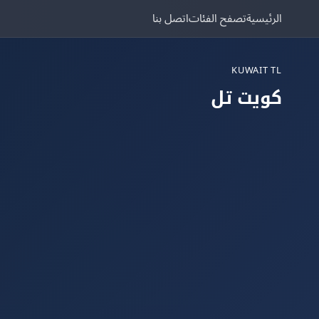
الرئيسية
تصفح الفئات
اتصل بنا
KUWAIT TL
كويت تل