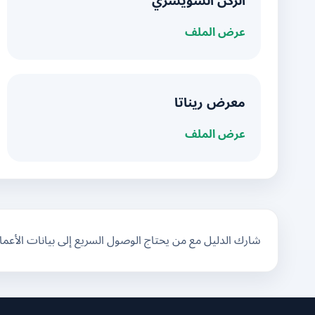
الركن السويسري
عرض الملف
معرض ريناتا
عرض الملف
شارك الدليل مع من يحتاج الوصول السريع إلى بيانات الأعم