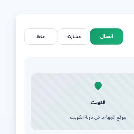
اتصال
مشاركة
حفظ
الكويت
موقع الجهة داخل دولة الكويت