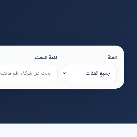
الفئة
كلمة البحث