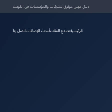
دليل مهني موثوق للشركات والمؤسسات في الكويت
الرئيسية
تصفح الفئات
أحدث الإضافات
اتصل بنا