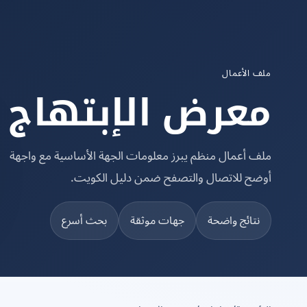
ملف الأعمال
معرض الإبتهاج
ملف أعمال منظم يبرز معلومات الجهة الأساسية مع واجهة
أوضح للاتصال والتصفح ضمن دليل الكويت.
نتائج واضحة
جهات موثقة
بحث أسرع