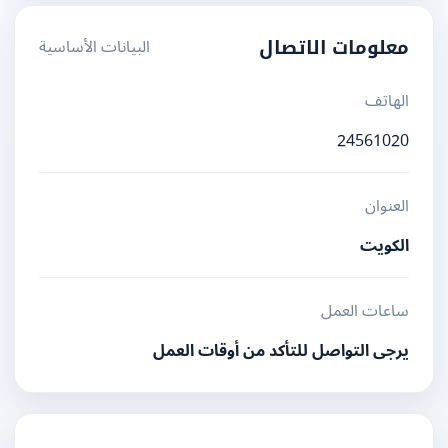
البيانات الأساسية
معلومات الاتصال
الهاتف
24561020
العنوان
الكويت
ساعات العمل
يرجى التواصل للتأكد من أوقات العمل