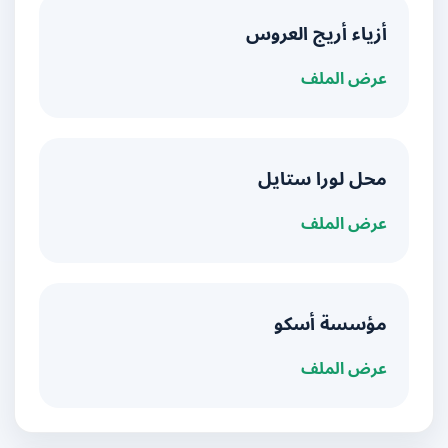
أزياء أريج العروس
عرض الملف
محل لورا ستايل
عرض الملف
مؤسسة أسكو
عرض الملف