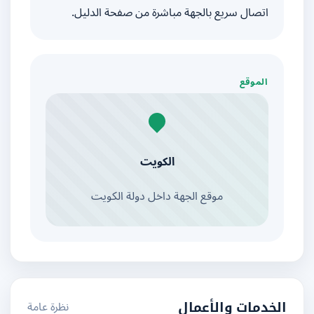
اتصال سريع بالجهة مباشرة من صفحة الدليل.
الموقع
الكويت
موقع الجهة داخل دولة الكويت
نظرة عامة
الخدمات والأعمال