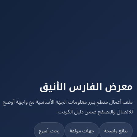
رض الفارس الأنيق
 أعمال منظم يبرز معلومات الجهة الأساسية مع واجهة أوضح
تصال والتصفح ضمن دليل الكويت.
تائج واضحة
جهات موثقة
بحث أسرع