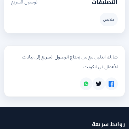
الوصول السريع
التصنيفات
ملابس
شارك الدليل مع من يحتاج الوصول السريع إلى بيانات
الأعمال في الكويت
بط سريعة