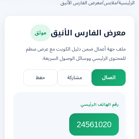
يسية
/
ملابس
/
معرض الفارس الأنيق
موثق
معرض الفارس الأنيق
ملف جهة أعمال ضمن دليل الكويت مع عرض منظم
للمحتوى الرئيسي ووسائل الوصول السريعة.
اتصال
مشاركة
حفظ
رقم الهاتف الرئيسي
24561020