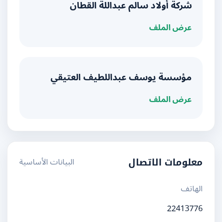
شركة أولاد سالم عبداللة القطان
عرض الملف
مؤسسة يوسف عبداللطيف العتيقي
عرض الملف
البيانات الأساسية
معلومات الاتصال
الهاتف
22413776