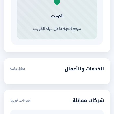
الكويت
موقع الجهة داخل دولة الكويت
نظرة عامة
الخدمات والأعمال
خيارات قريبة
شركات مماثلة