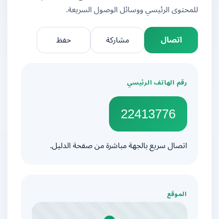
للمحتوى الرئيسي ووسائل الوصول السريعة.
اتصال
مشاركة
حفظ
رقم الهاتف الرئيسي
22413776
اتصال سريع بالجهة مباشرة من صفحة الدليل.
الموقع