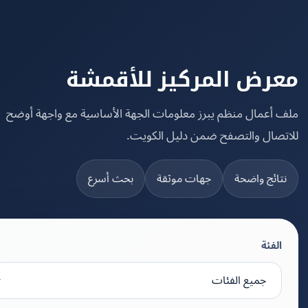
رض المركيز للأقمشة
 أعمال منظم يبرز معلومات الجهة الأساسية مع واجهة أوضح
تصال والتصفح ضمن دليل الكويت.
تائج واضحة
جهات موثقة
بحث أسرع
الفئة