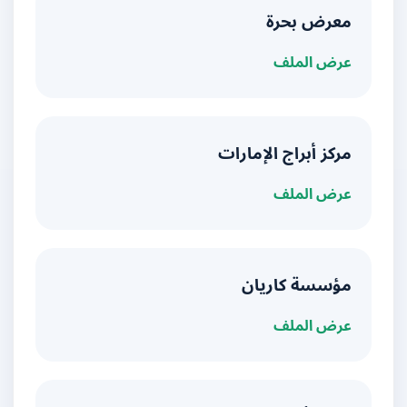
معرض بحرة
عرض الملف
مركز أبراج الإمارات
عرض الملف
مؤسسة كاريان
عرض الملف