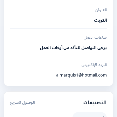
العنوان
الكويت
ساعات العمل
يرجى التواصل للتأكد من أوقات العمل
البريد الإلكتروني
almarquis1@hotmail.com
الوصول السريع
التصنيفات