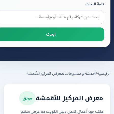
كلمة البحث
ابحث
يسية
/
أقمشة و منسوجات
/
معرض المركيز للأقمشة
موثق
معرض المركيز للأقمشة
ملف جهة أعمال ضمن دليل الكويت مع عرض منظم