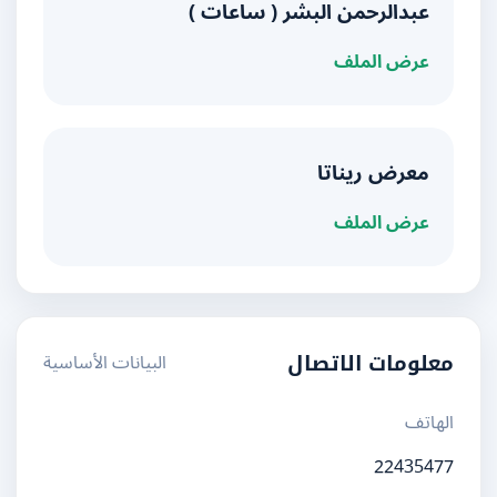
عبدالرحمن البشر ( ساعات )
عرض الملف
معرض ريناتا
عرض الملف
البيانات الأساسية
معلومات الاتصال
الهاتف
22435477