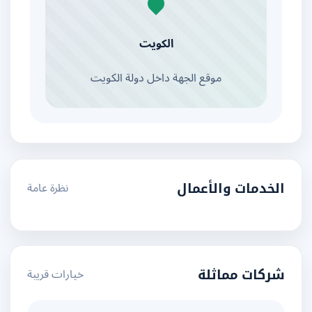
الكويت
موقع الجهة داخل دولة الكويت
نظرة عامة
الخدمات والأعمال
خيارات قريبة
شركات مماثلة