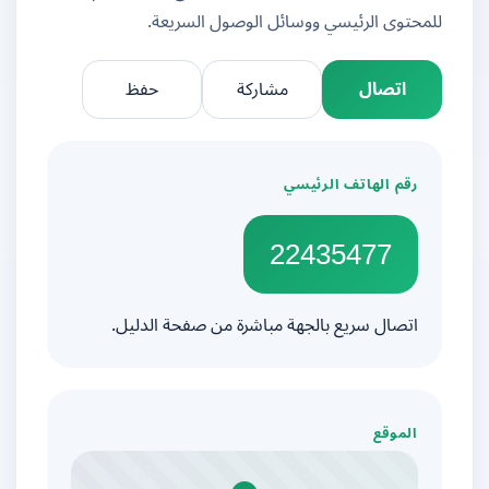
للمحتوى الرئيسي ووسائل الوصول السريعة.
اتصال
مشاركة
حفظ
رقم الهاتف الرئيسي
22435477
اتصال سريع بالجهة مباشرة من صفحة الدليل.
الموقع