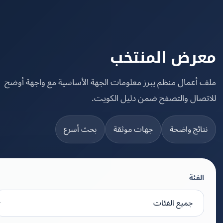
رض المنتخب
 أعمال منظم يبرز معلومات الجهة الأساسية مع واجهة أوضح
تصال والتصفح ضمن دليل الكويت.
تائج واضحة
جهات موثقة
بحث أسرع
الفئة