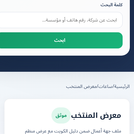
كلمة البحث
ابحث
يسية
/
ساعات
/
معرض المنتخب
موثق
معرض المنتخب
ملف جهة أعمال ضمن دليل الكويت مع عرض منظم