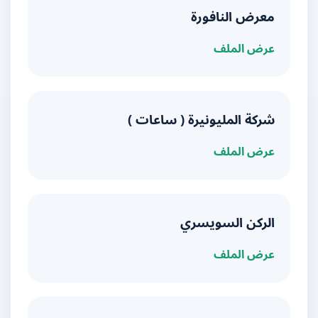
معرض النافورة
عرض الملف
شركة المليونيرة ( ساعات )
عرض الملف
الركن السويسري
عرض الملف