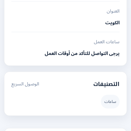
العنوان
الكويت
ساعات العمل
يرجى التواصل للتأكد من أوقات العمل
الوصول السريع
التصنيفات
ساعات